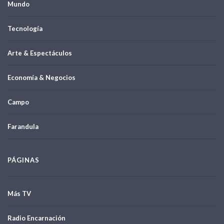
Mundo
Tecnología
Arte & Espectáculos
Economía & Negocios
Campo
Farandula
PÁGINAS
Más TV
Radio Encarnación