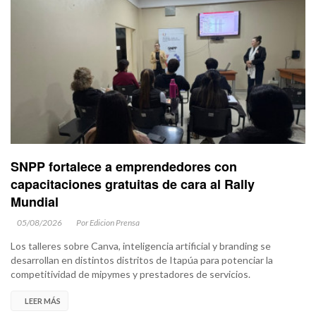
SNPP fortalece a emprendedores con
capacitaciones gratuitas de cara al Rally
Mundial
05/08/2026
Por Edicion Prensa
Los talleres sobre Canva, inteligencia artificial y branding se
desarrollan en distintos distritos de Itapúa para potenciar la
competitividad de mipymes y prestadores de servicios.
LEER MÁS