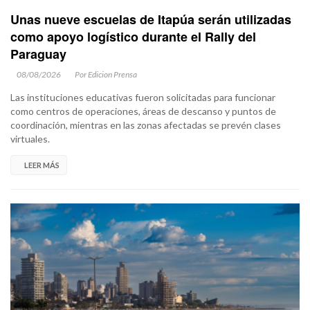
Unas nueve escuelas de Itapúa serán utilizadas
como apoyo logístico durante el Rally del
Paraguay
08/08/2026
Por Edicion Prensa
Las instituciones educativas fueron solicitadas para funcionar
como centros de operaciones, áreas de descanso y puntos de
coordinación, mientras en las zonas afectadas se prevén clases
virtuales.
LEER MÁS