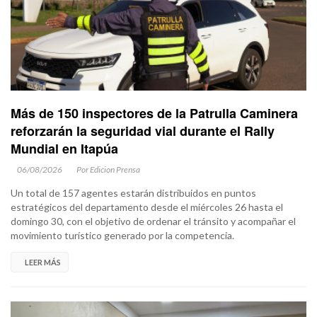
Más de 150 inspectores de la Patrulla Caminera
reforzarán la seguridad vial durante el Rally
Mundial en Itapúa
06/08/2026
Por Edicion Prensa
Un total de 157 agentes estarán distribuidos en puntos
estratégicos del departamento desde el miércoles 26 hasta el
domingo 30, con el objetivo de ordenar el tránsito y acompañar el
movimiento turístico generado por la competencia.
LEER MÁS