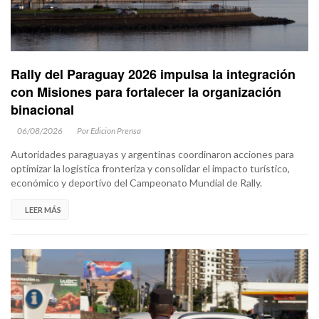
Rally del Paraguay 2026 impulsa la integración
con Misiones para fortalecer la organización
binacional
06/08/2026
Por Edicion Prensa
Autoridades paraguayas y argentinas coordinaron acciones para
optimizar la logística fronteriza y consolidar el impacto turístico,
económico y deportivo del Campeonato Mundial de Rally.
LEER MÁS