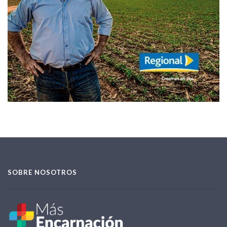
SOBRE NOSOTROS