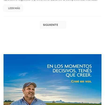
LEER MÁS
SIGUIENTE