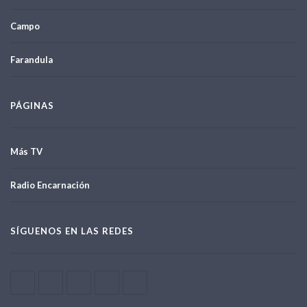
Campo
Farandula
PÁGINAS
Más TV
Radio Encarnación
SÍGUENOS EN LAS REDES