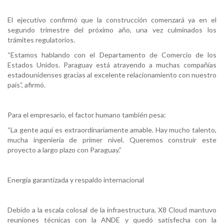
El ejecutivo confirmó que la construcción comenzará ya en el
segundo trimestre del próximo año, una vez culminados los
trámites regulatorios.
“Estamos hablando con el Departamento de Comercio de los
Estados Unidos. Paraguay está atrayendo a muchas compañías
estadounidenses gracias al excelente relacionamiento con nuestro
país”, afirmó.
Para el empresario, el factor humano también pesa:
“La gente aquí es extraordinariamente amable. Hay mucho talento,
mucha ingeniería de primer nivel. Queremos construir este
proyecto a largo plazo con Paraguay.”
Energía garantizada y respaldo internacional
Debido a la escala colosal de la infraestructura, X8 Cloud mantuvo
reuniones técnicas con la ANDE y quedó satisfecha con la