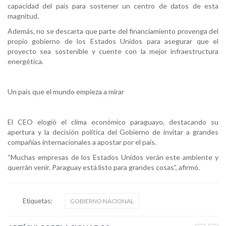
capacidad del país para sostener un centro de datos de esta
magnitud.
Además, no se descarta que parte del financiamiento provenga del
propio gobierno de los Estados Unidos para asegurar que el
proyecto sea sostenible y cuente con la mejor infraestructura
energética.
Un país que el mundo empieza a mirar
El CEO elogió el clima económico paraguayo, destacando su
apertura y la decisión política del Gobierno de invitar a grandes
compañías internacionales a apostar por el país.
“Muchas empresas de los Estados Unidos verán este ambiente y
querrán venir. Paraguay está listo para grandes cosas”, afirmó.
Etiquetas:
GOBIERNO NACIONAL