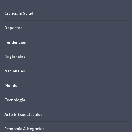
Ciencia & Salud
Deportes
Tendencias
Regionales
Nacionales
Mundo
Tecnología
Arte & Espectáculos
Economía & Negocios