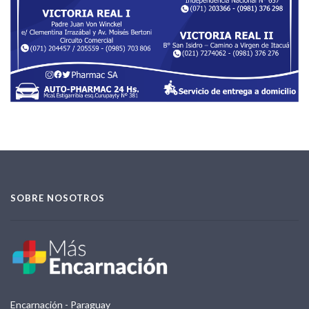
SOBRE NOSOTROS
Encarnación - Paraguay