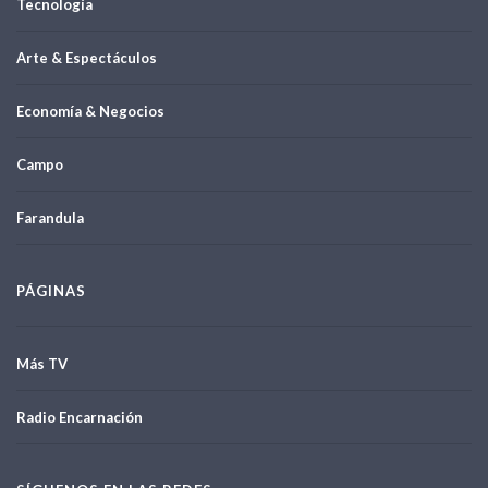
Tecnología
Arte & Espectáculos
Economía & Negocios
Campo
Farandula
PÁGINAS
Más TV
Radio Encarnación