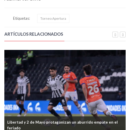
Etiquetas:
Torneo Apertura
ARTÍCULOS RELACIONADOS
Libertad y 2 de Mayo protagonizan un aburrido empate en el
feriado