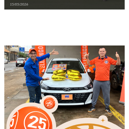
15/05/2026