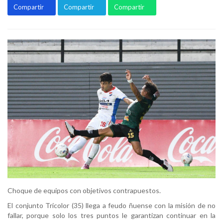
Compartir
Compartir
Compartir
Choque de equipos con objetivos contrapuestos.
El conjunto Tricolor (35) llega a feudo ñuense con la misión de no
fallar, porque solo los tres puntos le garantizan continuar en la