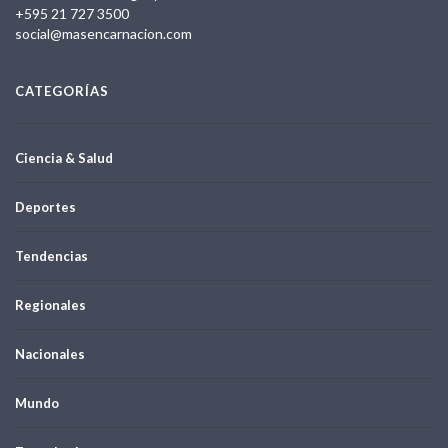
+595 21 727 3500
social@masencarnacion.com
CATEGORÍAS
Ciencia & Salud
Deportes
Tendencias
Regionales
Nacionales
Mundo