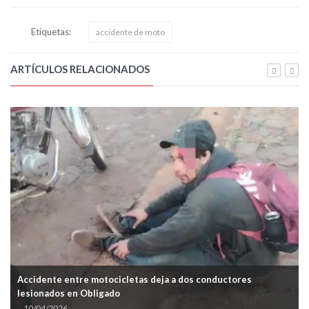
Etiquetas:
accidente de moto
ARTÍCULOS RELACIONADOS
Accidente entre motocicletas deja a dos conductores
lesionados en Obligado
10/04/2026