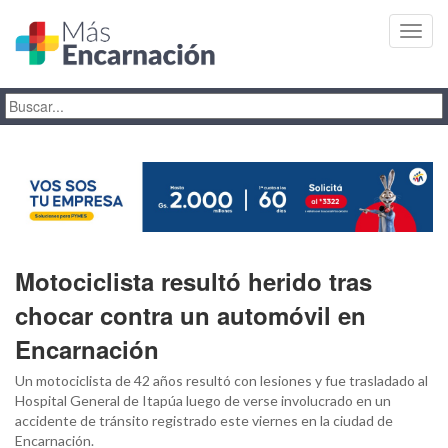
Toggl
navig
Motociclista resultó herido tras
chocar contra un automóvil en
Encarnación
Un motociclista de 42 años resultó con lesiones y fue trasladado al
Hospital General de Itapúa luego de verse involucrado en un
accidente de tránsito registrado este viernes en la ciudad de
Encarnación.