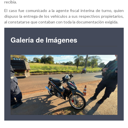
recibía.
El caso fue comunicado a la agente fiscal interina de turno, quien
dispuso la entrega de los vehículos a sus respectivos propietarios,
al constatarse que contaban con toda la documentación exigida.
Galería de Imágenes