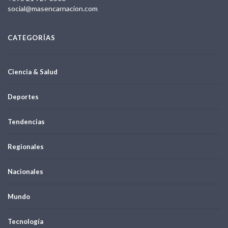
social@masencarnacion.com
CATEGORÍAS
Ciencia & Salud
Deportes
Tendencias
Regionales
Nacionales
Mundo
Tecnología