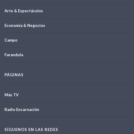
Arte & Espectáculos
Economía & Negocios
Campo
Farandula
PÁGINAS
Más TV
Radio Encarnación
SÍGUENOS EN LAS REDES