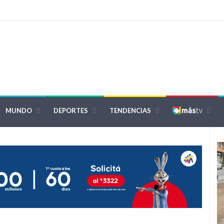
MUNDO
DEPORTES
TENDENCIAS