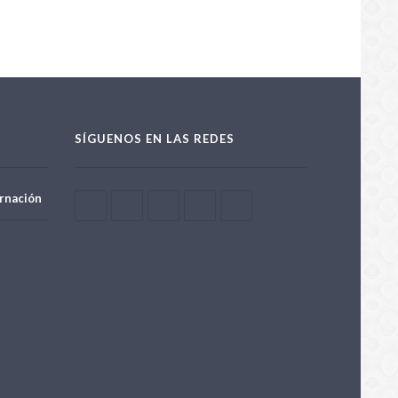
SÍGUENOS EN LAS REDES
rnación