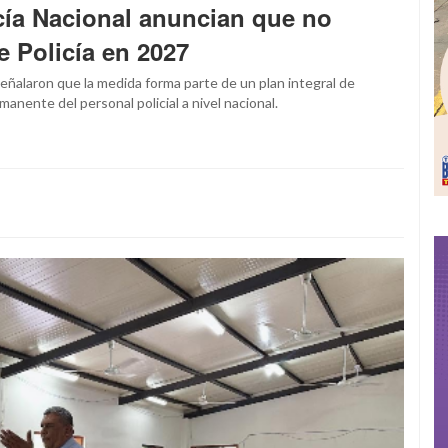
licía Nacional anuncian que no
e Policía en 2027
señalaron que la medida forma parte de un plan integral de
manente del personal policial a nivel nacional.