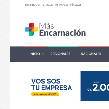
Encarnación, Paraguay | 06 de Agosto de 2026
INICIO
REGIONALES
NACIONALES