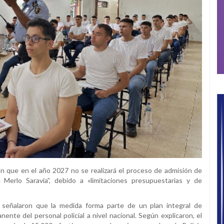
aron que en el año 2027 no se realizará el proceso de admisión de
 Merlo Saravia”, debido a «limitaciones presupuestarias y de
s señalaron que la medida forma parte de un plan integral de
nente del personal policial a nivel nacional. Según explicaron, el