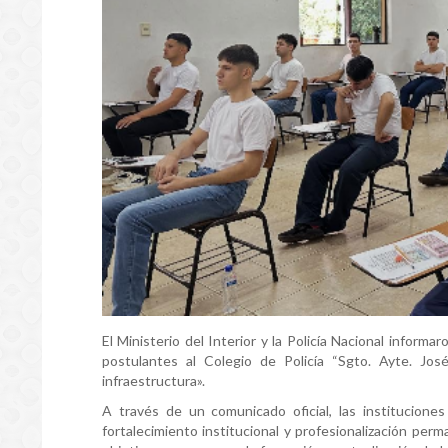
El Ministerio del Interior y la Policía Nacional inform
postulantes al Colegio de Policía “Sgto. Ayte. José
infraestructura».
A través de un comunicado oficial, las institucione
fortalecimiento institucional y profesionalización perma