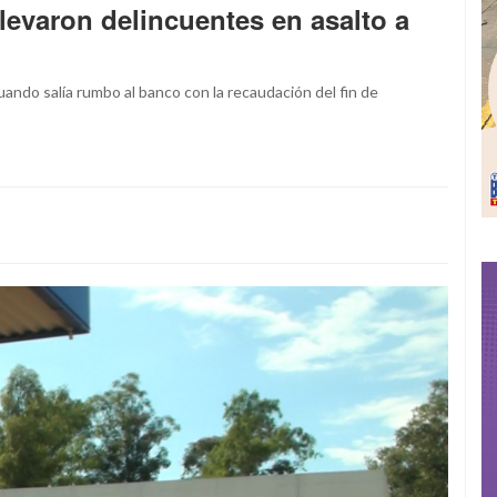
levaron delincuentes en asalto a
ando salía rumbo al banco con la recaudación del fin de