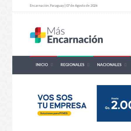
Encarnación, Paraguay | 07 de Agosto de 2026
INICIO
REGIONALES
NACIONALES