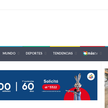
MUNDO
DEPORTES
TENDENCIAS