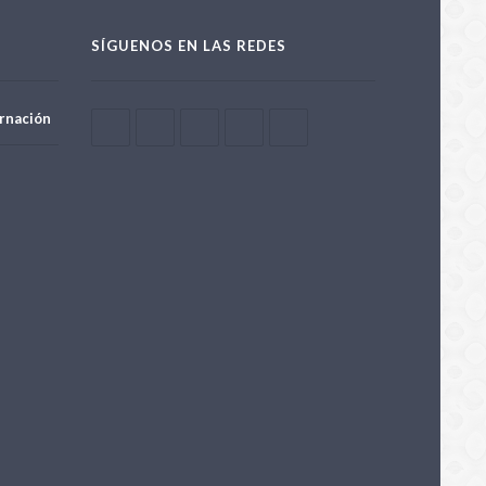
SÍGUENOS EN LAS REDES
rnación