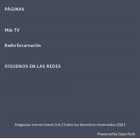
PÁGINAS
Más TV
Radio Encarnación
SÍGUENOS EN LAS REDES
Negocios e Inversiones S.A.| Todos los derechos reservados 2021
Powered by OpenTech