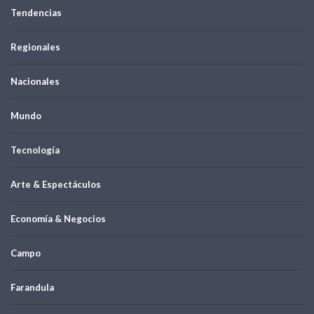
Tendencias
Regionales
Nacionales
Mundo
Tecnología
Arte & Espectáculos
Economía & Negocios
Campo
Farandula