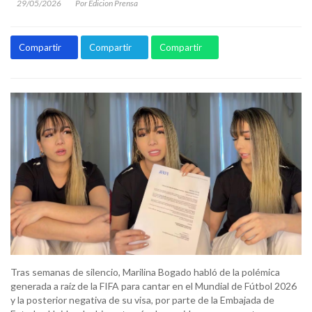
29/05/2026
Por Edicion Prensa
Compartir
Compartir
Compartir
Tras semanas de silencio, Marilina Bogado habló de la polémica
generada a raíz de la FIFA para cantar en el Mundial de Fútbol 2026
y la posterior negativa de su visa, por parte de la Embajada de