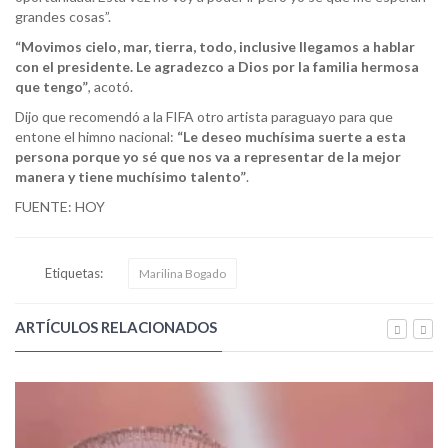
grandes cosas”.
“Movimos cielo, mar, tierra, todo, inclusive llegamos a hablar
con el presidente. Le agradezco a Dios por la familia hermosa
que tengo”
, acotó.
Dijo que recomendó a la FIFA otro artista paraguayo para que
entone el himno nacional:
“Le deseo muchísima suerte a esta
persona porque yo sé que nos va a representar de la mejor
manera y tiene muchísimo talento”
.
FUENTE: HOY
Etiquetas:
Marilina Bogado
ARTÍCULOS RELACIONADOS