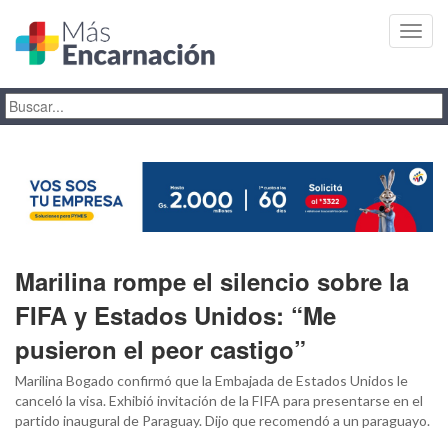
Toggl
navig
Marilina rompe el silencio sobre la
FIFA y Estados Unidos: “Me
pusieron el peor castigo”
Marilina Bogado confirmó que la Embajada de Estados Unidos le
canceló la visa. Exhibió invitación de la FIFA para presentarse en el
partido inaugural de Paraguay. Dijo que recomendó a un paraguayo.