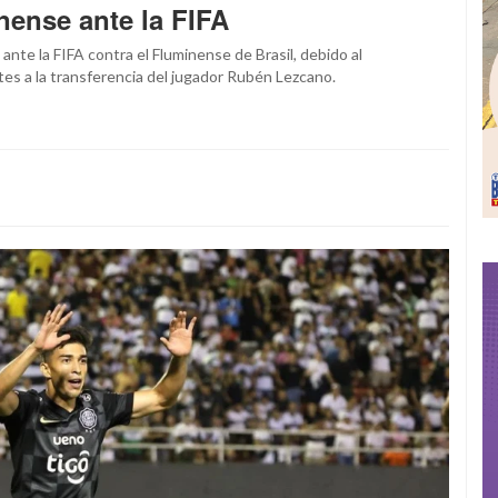
nense ante la FIFA
ante la FIFA contra el Fluminense de Brasil, debido al
es a la transferencia del jugador Rubén Lezcano.