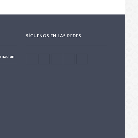
SÍGUENOS EN LAS REDES
rnación