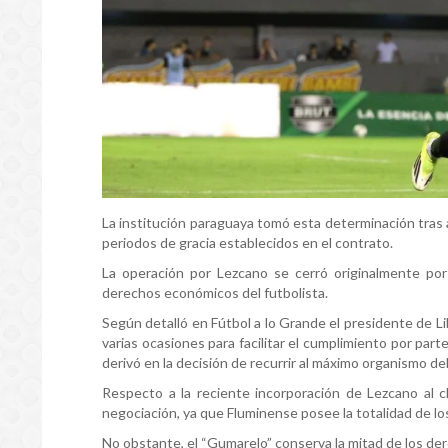
La institución paraguaya tomó esta determinación tras 
periodos de gracia establecidos en el contrato.
La operación por Lezcano se cerró originalmente po
derechos económicos del futbolista.
Según detalló en Fútbol a lo Grande el presidente de L
varias ocasiones para facilitar el cumplimiento por parte
derivó en la decisión de recurrir al máximo organismo del
Respecto a la reciente incorporación de Lezcano al cl
negociación, ya que Fluminense posee la totalidad de lo
No obstante, el “Gumarelo” conserva la mitad de los der