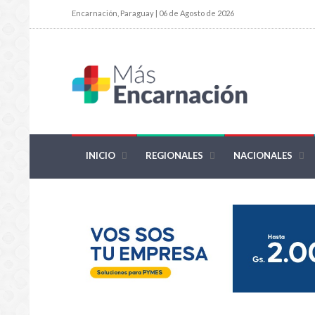
Encarnación, Paraguay | 06 de Agosto de 2026
INICIO
REGIONALES
NACIONALES