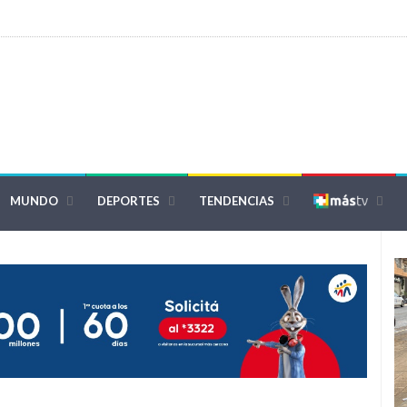
MUNDO
DEPORTES
TENDENCIAS