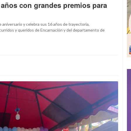
16 años con grandes premios para
 aniversario y celebra sus 16 años de trayectoria,
urridos y queridos de Encarnación y del departamento de