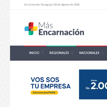
Encarnación, Paraguay | 06 de Agosto de 2026
INICIO
REGIONALES
NACIONALES