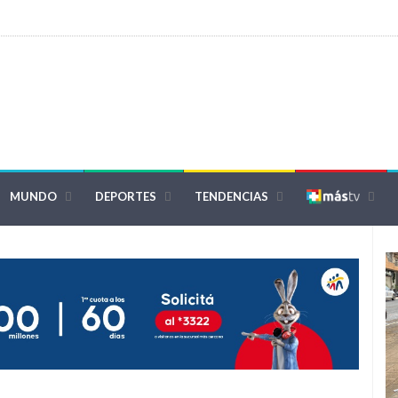
MUNDO
DEPORTES
TENDENCIAS