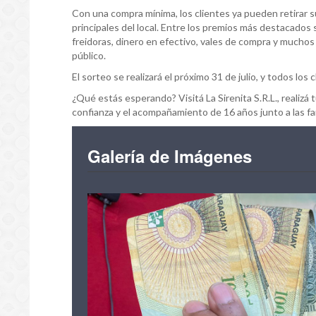
Con una compra mínima, los clientes ya pueden retirar s
principales del local. Entre los premios más destacados 
freidoras, dinero en efectivo, vales de compra y muchos
público.
El sorteo se realizará el próximo 31 de julio, y todos los 
¿Qué estás esperando? Visitá La Sirenita S.R.L., realizá
confianza y el acompañamiento de 16 años junto a las fa
Galería de Imágenes