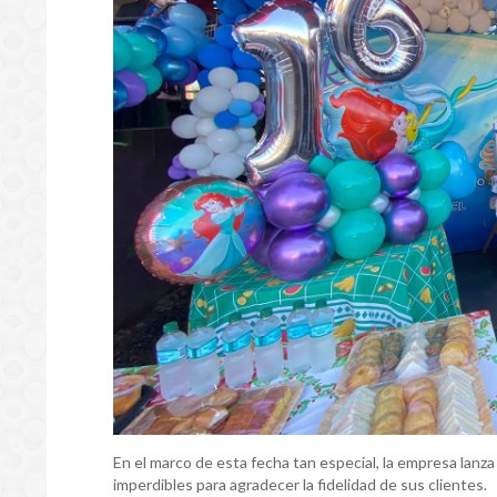
En el marco de esta fecha tan especial, la empresa lanz
imperdibles para agradecer la fidelidad de sus clientes.