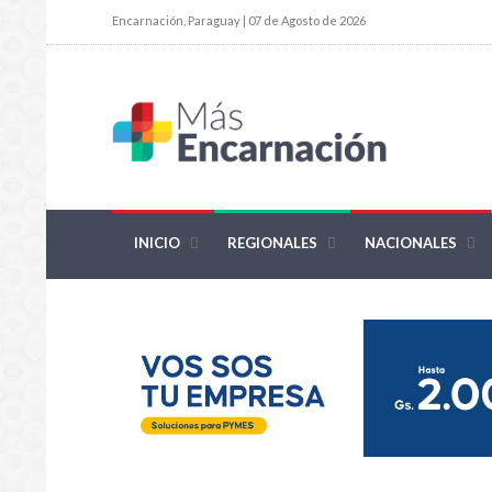
Encarnación, Paraguay | 07 de Agosto de 2026
INICIO
REGIONALES
NACIONALES