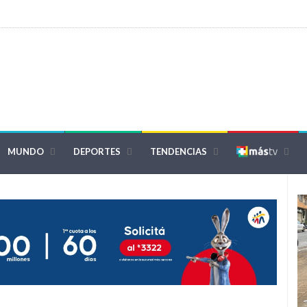
MUNDO
DEPORTES
TENDENCIAS