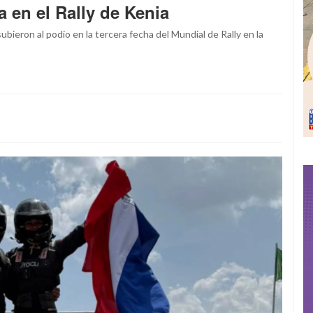
 en el Rally de Kenia
ubieron al podio en la tercera fecha del Mundial de Rally en la