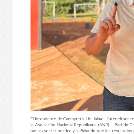
El intendente de Cambyretá, Lic. Jaime Hinterleitner, r
la Asociación Nacional Republicana (ANR) – Partido C
por su sector político y señalando que los resultados