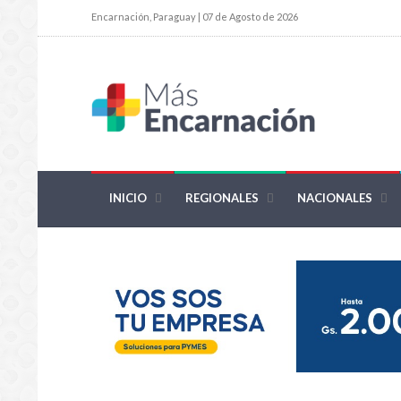
Encarnación, Paraguay | 07 de Agosto de 2026
INICIO
REGIONALES
NACIONALES