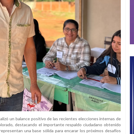
ealizó un balance positivo de las recientes elecciones internas de
olorado, destacando el importante respaldo ciudadano obtenido
 representan una base sólida para encarar los próximos desafíos