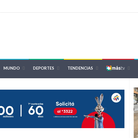
MUNDO
DEPORTES
TENDENCIAS