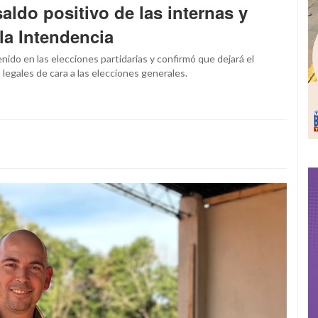
saldo positivo de las internas y
la Intendencia
nido en las elecciones partidarias y confirmó que dejará el
 legales de cara a las elecciones generales.