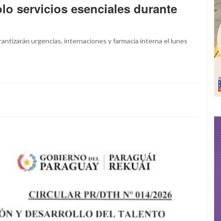
lo servicios esenciales durante
antizarán urgencias, internaciones y farmacia interna el lunes