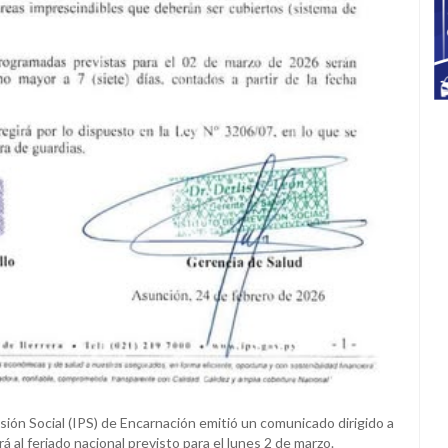
isión Social (IPS) de Encarnación emitió un comunicado dirigido a
á al feriado nacional previsto para el lunes 2 de marzo.