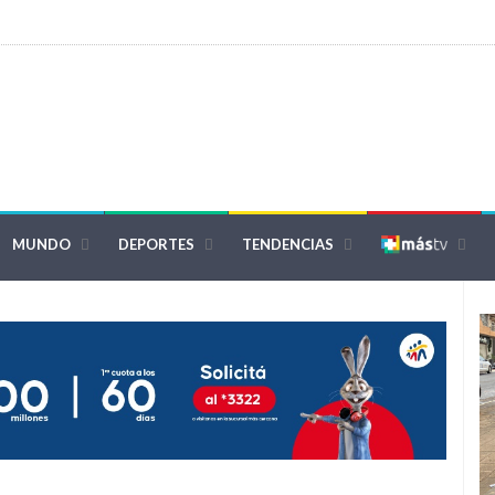
MUNDO
DEPORTES
TENDENCIAS