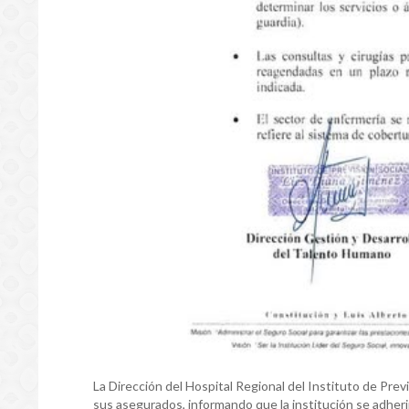
La Dirección del Hospital Regional del Instituto de Prev
sus asegurados, informando que la institución se adherir