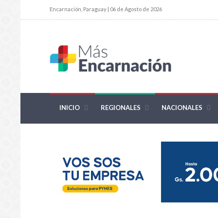
Encarnación, Paraguay | 06 de Agosto de 2026
INICIO
REGIONALES
NACIONALES