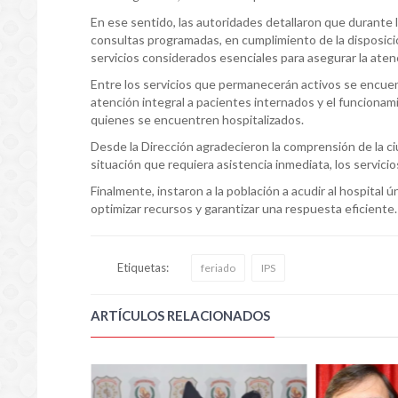
En ese sentido, las autoridades detallaron que durante l
consultas programadas, en cumplimiento de la disposición
servicios considerados esenciales para asegurar la aten
Entre los servicios que permanecerán activos se encuen
atención integral a pacientes internados y el funcionam
quienes se encuentren hospitalizados.
Desde la Dirección agradecieron la comprensión de la ci
situación que requiera asistencia inmediata, los servi
Finalmente, instaron a la población a acudir al hospital 
optimizar recursos y garantizar una respuesta eficiente.
Etiquetas:
feriado
IPS
ARTÍCULOS RELACIONADOS