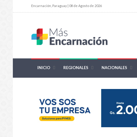
Encarnación, Paraguay | 08 de Agosto de 2026
INICIO
REGIONALES
NACIONALES