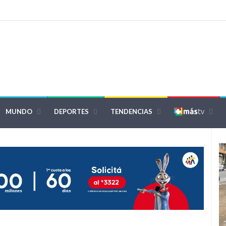
MUNDO
DEPORTES
TENDENCIAS