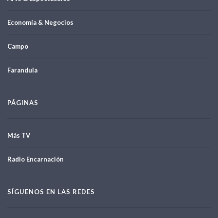
Economía & Negocios
Campo
Farandula
PÁGINAS
Más TV
Radio Encarnación
SÍGUENOS EN LAS REDES