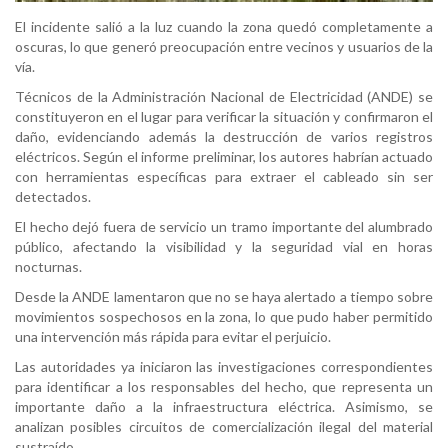
El incidente salió a la luz cuando la zona quedó completamente a
oscuras, lo que generó preocupación entre vecinos y usuarios de la
vía.
Técnicos de la Administración Nacional de Electricidad (ANDE) se
constituyeron en el lugar para verificar la situación y confirmaron el
daño, evidenciando además la destrucción de varios registros
eléctricos. Según el informe preliminar, los autores habrían actuado
con herramientas específicas para extraer el cableado sin ser
detectados.
El hecho dejó fuera de servicio un tramo importante del alumbrado
público, afectando la visibilidad y la seguridad vial en horas
nocturnas.
Desde la ANDE lamentaron que no se haya alertado a tiempo sobre
movimientos sospechosos en la zona, lo que pudo haber permitido
una intervención más rápida para evitar el perjuicio.
Las autoridades ya iniciaron las investigaciones correspondientes
para identificar a los responsables del hecho, que representa un
importante daño a la infraestructura eléctrica. Asimismo, se
analizan posibles circuitos de comercialización ilegal del material
sustraído.