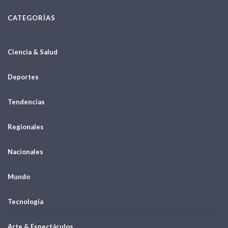
CATEGORÍAS
Ciencia & Salud
Deportes
Tendencias
Regionales
Nacionales
Mundo
Tecnología
Arte & Espectáculos