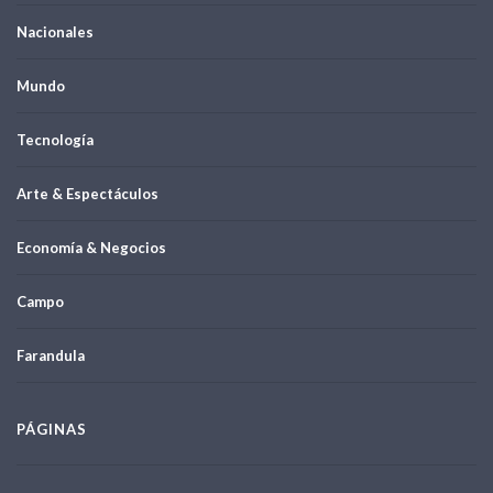
Nacionales
Mundo
Tecnología
Arte & Espectáculos
Economía & Negocios
Campo
Farandula
PÁGINAS