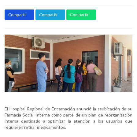
Compartir
Compartir
Compartir
El Hospital Regional de Encarnación anunció la reubicación de su
Farmacia Social Interna como parte de un plan de reorganización
interna destinado a optimizar la atención a los usuarios que
requieren retirar medicamentos.