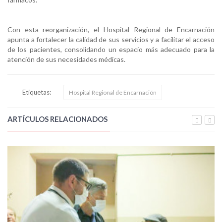
Con esta reorganización, el Hospital Regional de Encarnación
apunta a fortalecer la calidad de sus servicios y a facilitar el acceso
de los pacientes, consolidando un espacio más adecuado para la
atención de sus necesidades médicas.
Etiquetas:
Hospital Regional de Encarnación
ARTÍCULOS RELACIONADOS