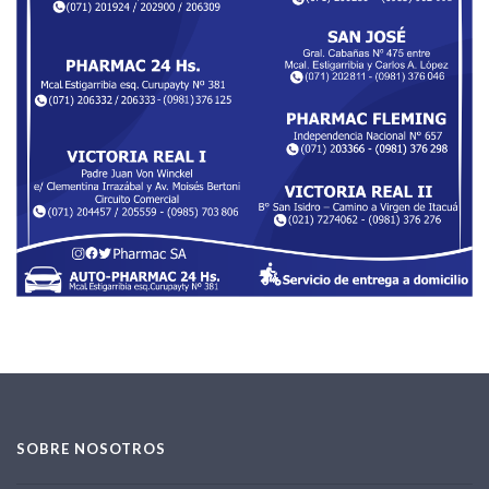
SOBRE NOSOTROS