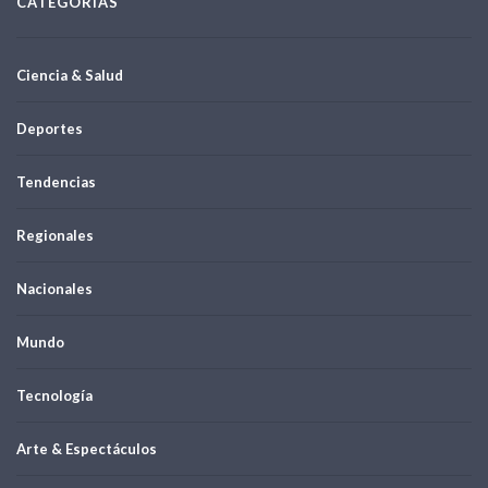
CATEGORÍAS
Ciencia & Salud
Deportes
Tendencias
Regionales
Nacionales
Mundo
Tecnología
Arte & Espectáculos