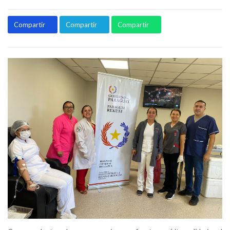
Compartir
Compartir
Compartir