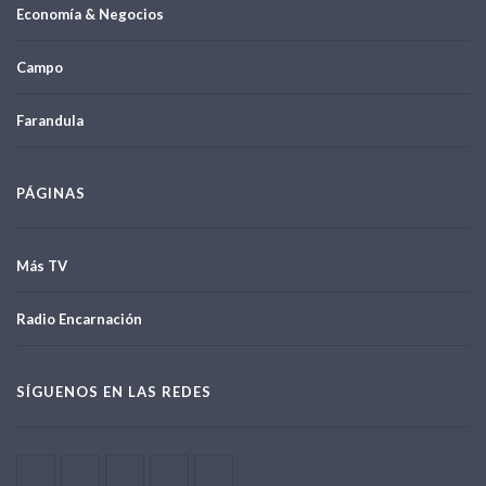
Economía & Negocios
Campo
Farandula
PÁGINAS
Más TV
Radio Encarnación
SÍGUENOS EN LAS REDES