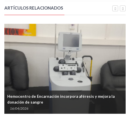
ARTÍCULOS RELACIONADOS
Hemocentro de Encarnación incorpora aféresis y mejora la
donación de sangre
16/04/2026