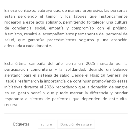
En ese contexto, subrayó que, de manera progresiva, las personas
están perdiendo el temor y los tabúes que históricamente
rodearon a este acto solidario, permitiendo fortalecer una cultura
de conciencia social, empatía y compromiso con el prójimo.
Asimismo, resaltó el acompañamiento permanente del personal de
salud, que garantiza procedimientos seguros y una atención
adecuada a cada donante.
Esta última campaña del año cierra un 2025 marcado por la
participación comunitaria y la solidaridad, dejando un balance
alentador para el sistema de salud. Desde el Hospital General de
Itapúa reafirmaron la importancia de continuar promoviendo estas
iniciativas durante el 2026, recordando que la donación de sangre
es un gesto sencillo que puede marcar la diferencia y brindar
esperanza a cientos de pacientes que dependen de este vital
recurso.
Etiquetas:
sangre
Donación de sangre