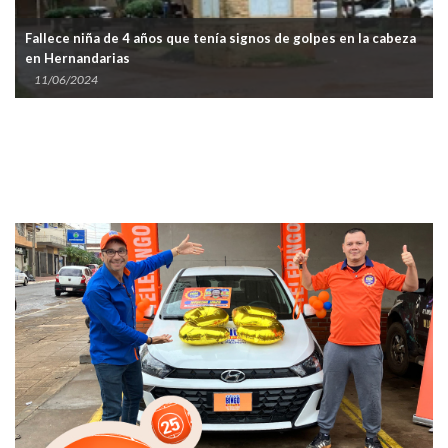
Fallece niña de 4 años que tenía signos de golpes en la cabeza
en Hernandarias
11/06/2024