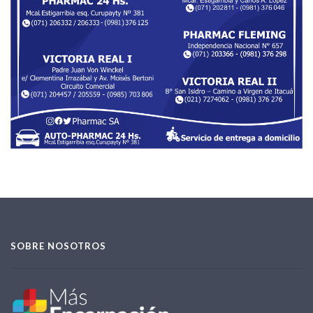
SOBRE NOSOTROS