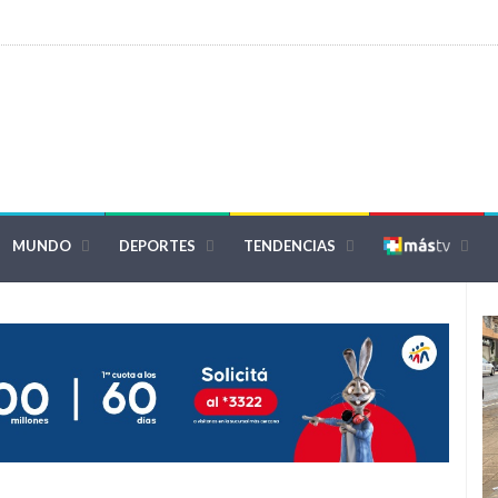
MUNDO
DEPORTES
TENDENCIAS