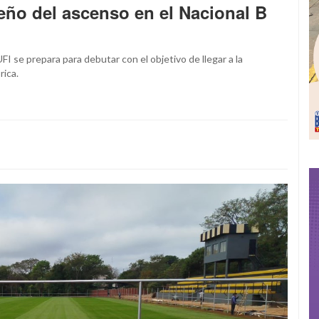
ueño del ascenso en el Nacional B
FI se prepara para debutar con el objetivo de llegar a la
rica.