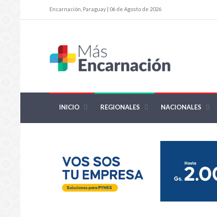
Encarnación, Paraguay | 06 de Agosto de 2026
INICIO
REGIONALES
NACIONALES