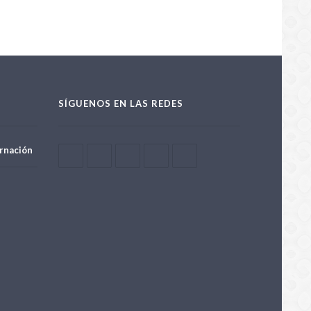
SÍGUENOS EN LAS REDES
rnación