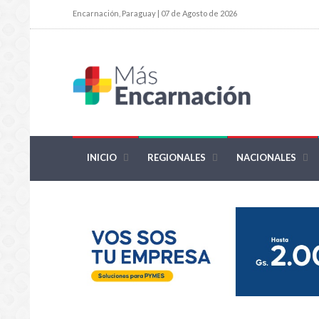
Encarnación, Paraguay | 07 de Agosto de 2026
INICIO
REGIONALES
NACIONALES