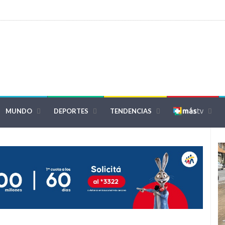
MUNDO
DEPORTES
TENDENCIAS