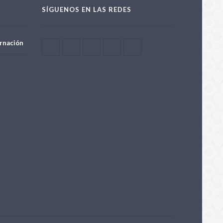
SÍGUENOS EN LAS REDES
rnación