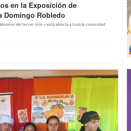
os en la Exposición de
la Domingo Robledo
lumnos del tercer ciclo y está abierta a toda la comunidad