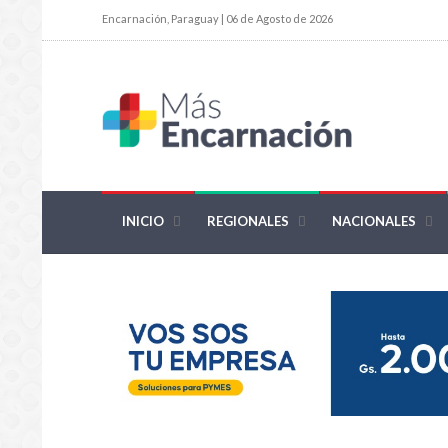
Encarnación, Paraguay | 06 de Agosto de 2026
INICIO
REGIONALES
NACIONALES