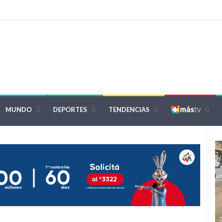
MUNDO
DEPORTES
TENDENCIAS