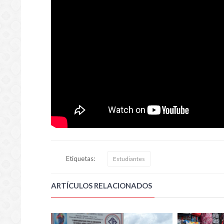
Etiquetas:
Estudiantes
ARTÍCULOS RELACIONADOS