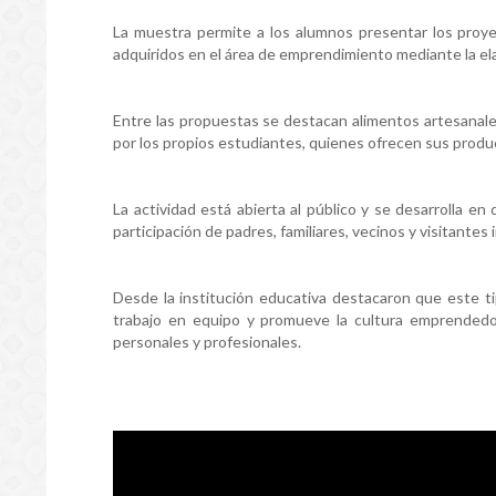
La muestra permite a los alumnos presentar los proye
adquiridos en el área de emprendimiento mediante la el
Entre las propuestas se destacan alimentos artesanale
por los propios estudiantes, quienes ofrecen sus produ
La actividad está abierta al público y se desarrolla e
participación de padres, familiares, vecinos y visitantes 
Desde la institución educativa destacaron que este ti
trabajo en equipo y promueve la cultura emprendedor
personales y profesionales.