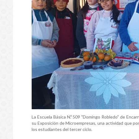
La Escuela Básica N.º 509 "Domingo Robledo" de Encarn
su Exposición de Microempresas, una actividad que pone
los estudiantes del tercer ciclo.