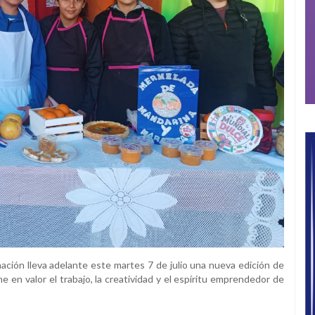
ación lleva adelante este martes 7 de julio una nueva edición de
 en valor el trabajo, la creatividad y el espíritu emprendedor de