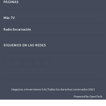
PÁGINAS
Más TV
Radio Encarnación
SÍGUENOS EN LAS REDES
Negocios e Inversiones S.A.| Todos los derechos reservados 2021
Powered by OpenTech