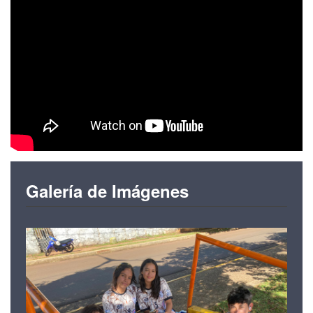
Galería de Imágenes