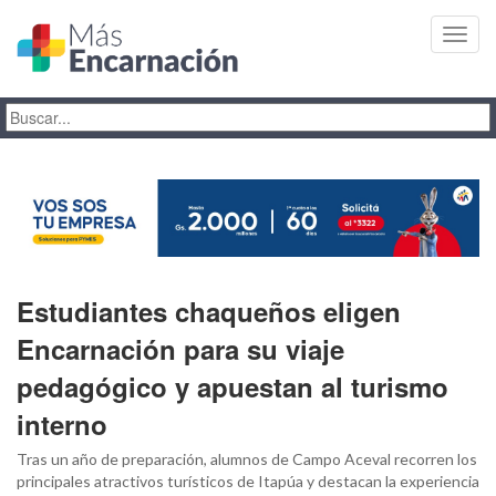
Toggl
navig
Estudiantes chaqueños eligen
Encarnación para su viaje
pedagógico y apuestan al turismo
interno
Tras un año de preparación, alumnos de Campo Aceval recorren los
principales atractivos turísticos de Itapúa y destacan la experiencia