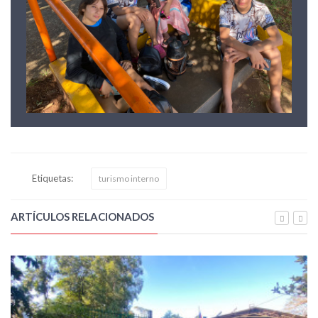
Etiquetas:
turismo interno
ARTÍCULOS RELACIONADOS