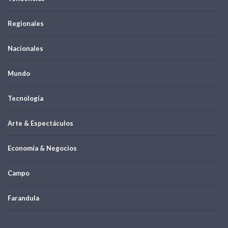
Regionales
Nacionales
Mundo
Tecnología
Arte & Espectáculos
Economía & Negocios
Campo
Farandula