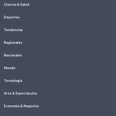
Ciencia & Salud
Deportes
Tendencias
Regionales
Nacionales
Mundo
Tecnología
Arte & Espectáculos
Economía & Negocios