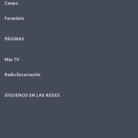
Campo
Farandula
PÁGINAS
Más TV
Radio Encarnación
SÍGUENOS EN LAS REDES