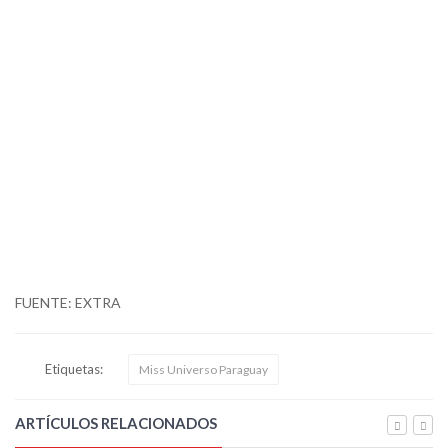
FUENTE: EXTRA
Etiquetas:
Miss Universo Paraguay
ARTÍCULOS RELACIONADOS