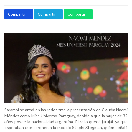
Compartir
Compartir
Compartir
Sarambi se armó en las redes tras la presentación de Claudia Naomi
Méndez como Miss Universo Paraguay, debido a que la mujer de 32
años posee la nacionalidad argentina. El rollo quedó jurujái, ya que
esperaban que coronen a la modelo Stephi Stegman, quien señaló