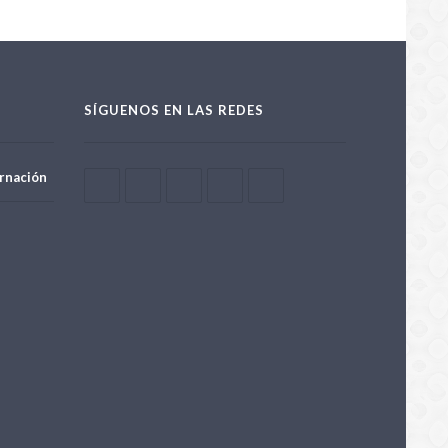
SÍGUENOS EN LAS REDES
rnación