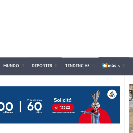
MUNDO
DEPORTES
TENDENCIAS