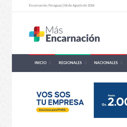
Encarnación, Paraguay | 06 de Agosto de 2026
INICIO
REGIONALES
NACIONALES