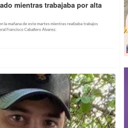
tado mientras trabajaba por alta
 en la mañana de este martes mientras realizaba trabajos
eral Francisco Caballero Álvarez.