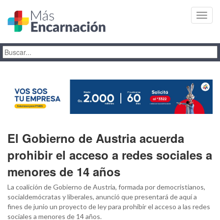
Toggl
navig
El Gobierno de Austria acuerda
prohibir el acceso a redes sociales a
menores de 14 años
La coalición de Gobierno de Austria, formada por democristianos,
socialdemócratas y liberales, anunció que presentará de aquí a
fines de junio un proyecto de ley para prohibir el acceso a las redes
sociales a menores de 14 años.