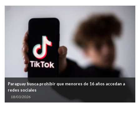
Paraguay busca prohibir que menores de 16 años accedan a
redes sociales
18/03/2026