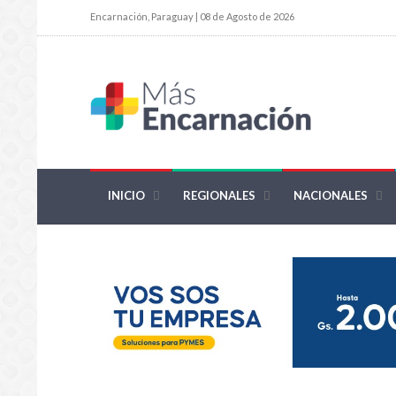
Encarnación, Paraguay | 08 de Agosto de 2026
INICIO
REGIONALES
NACIONALES