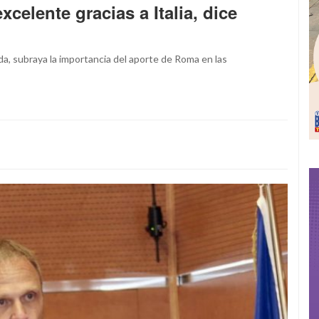
celente gracias a Italia, dice
ida, subraya la importancia del aporte de Roma en las