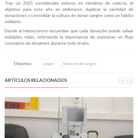
Tras un 2025 considerado exitoso en términos de colecta, el
objetivo para este año es ambicioso: duplicar la cantidad de
donaciones y consolidar la cultura de donar sangre como un hábito
solidario.
Desde el Hemocentro recuerdan que cada donación puede salvar
múltiples vidas, reforzando la importancia de mantener un flujo
constante de donantes durante todo el año.
Etiquetas:
sangre
Donación de sangre
ARTÍCULOS RELACIONADOS