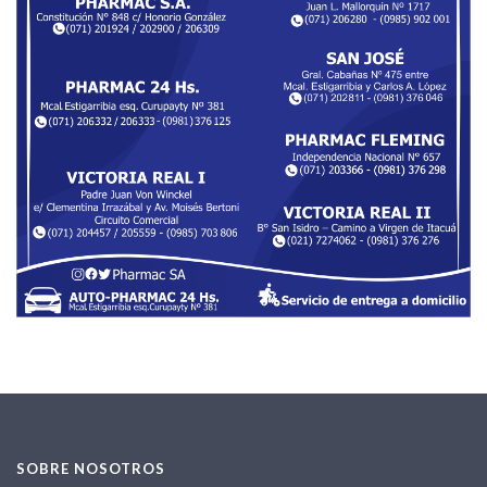
SOBRE NOSOTROS