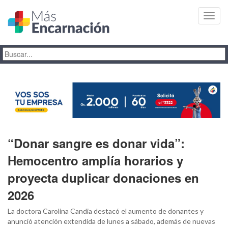
Toggl
navig
“Donar sangre es donar vida”:
Hemocentro amplía horarios y
proyecta duplicar donaciones en
2026
La doctora Carolina Candia destacó el aumento de donantes y
anunció atención extendida de lunes a sábado, además de nuevas