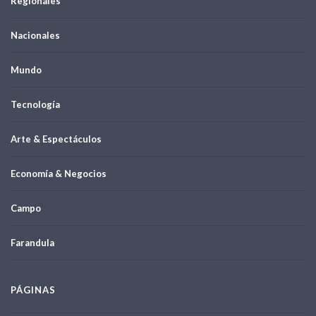
Regionales
Nacionales
Mundo
Tecnología
Arte & Espectáculos
Economía & Negocios
Campo
Farandula
PÁGINAS