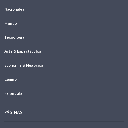
Nacionales
Mundo
Tecnología
Arte & Espectáculos
Economía & Negocios
Campo
Farandula
PÁGINAS