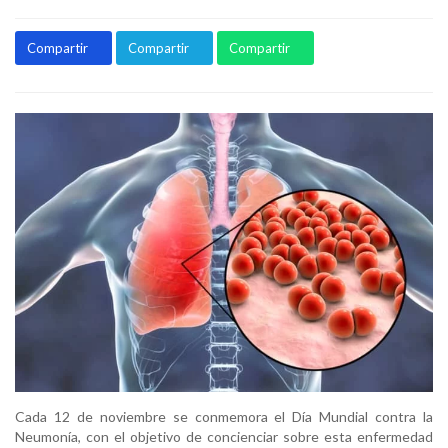
Compartir
Compartir
Compartir
Cada 12 de noviembre se conmemora el Día Mundial contra la
Neumonía, con el objetivo de concienciar sobre esta enfermedad