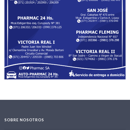
SOBRE NOSOTROS