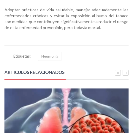
Adoptar prácticas de vida saludable, manejar adecuadamente las
enfermedades crónicas y evitar la exposición al humo del tabaco
son medidas que contribuyen significativamente a reducir el riesgo
de esta enfermedad prevenible, pero todavía mortal.
Etiquetas:
Neumonía
ARTÍCULOS RELACIONADOS