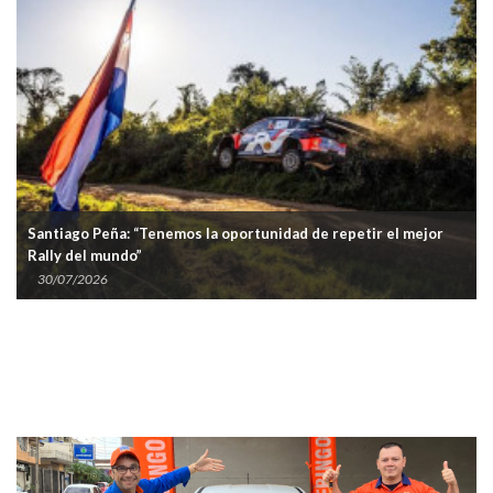
Santiago Peña: “Tenemos la oportunidad de repetir el mejor
Rally del mundo”
30/07/2026