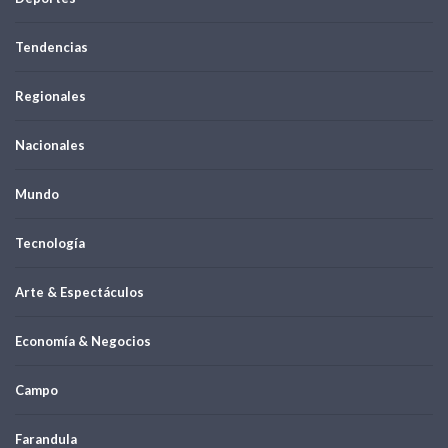
Tendencias
Regionales
Nacionales
Mundo
Tecnología
Arte & Espectáculos
Economía & Negocios
Campo
Farandula