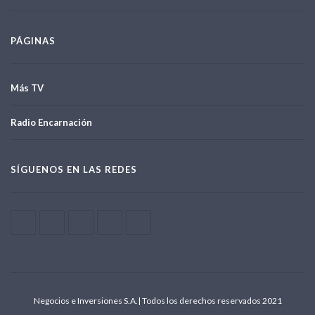
PÁGINAS
Más TV
Radio Encarnación
SÍGUENOS EN LAS REDES
Negocios e Inversiones S.A.| Todos los derechos reservados 2021