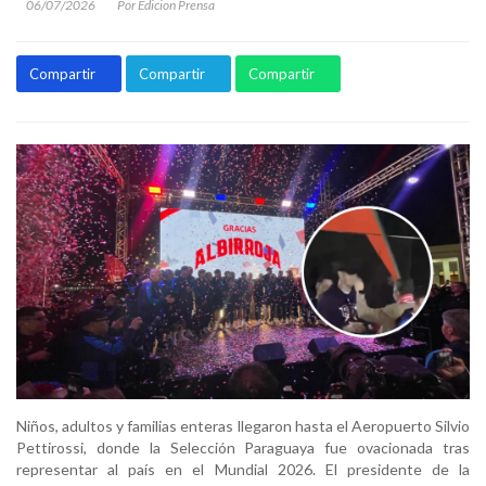
06/07/2026
Por Edicion Prensa
Compartir
Compartir
Compartir
Niños, adultos y familias enteras llegaron hasta el Aeropuerto Silvio
Pettirossi, donde la Selección Paraguaya fue ovacionada tras
representar al país en el Mundial 2026. El presidente de la