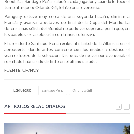
República, Santiago Peña, saludó a cada jugador y cuando le tocó el
turno al arquero Orlando Gill, le hizo una reverencia.
Paraguay estuvo muy cerca de una segunda hazaña, eliminar a
Francia y avanzar a octavos de final de la Copa del Mundo. La
defensa más sólida del Mundial no pudo ser superada por la que, en
los papeles, es la selección con la mejor ofensiva.
El presidente Santiago Peña recibió al plantel de la Albirroja en el
aeropuerto, donde antes conversó con los medios y destacó el
gran esfuerzo de la selección. Dijo que, de no ser por ese penal, el
resultado habría sido distinto en el último partido.
FUENTE: UH/HOY
Etiquetas:
Santiago Peña
Orlando Gill
ARTÍCULOS RELACIONADOS