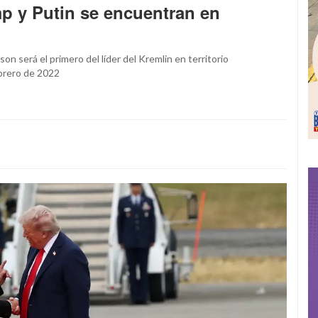
p y Putin se encuentran en
n será el primero del líder del Kremlin en territorio
ebrero de 2022