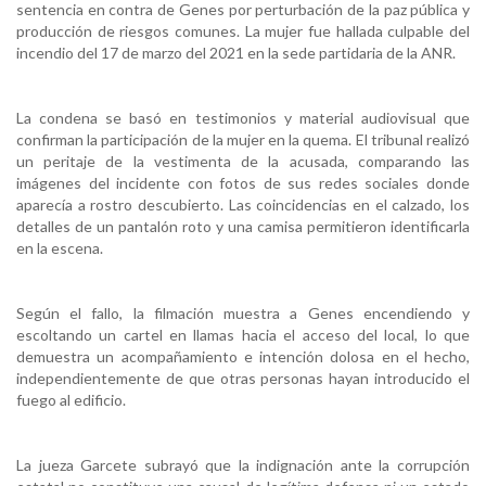
sentencia en contra de Genes por perturbación de la paz pública y
producción de riesgos comunes. La mujer fue hallada culpable del
incendio del 17 de marzo del 2021 en la sede partidaria de la ANR.
La condena se basó en testimonios y material audiovisual que
confirman la participación de la mujer en la quema. El tribunal realizó
un peritaje de la vestimenta de la acusada, comparando las
imágenes del incidente con fotos de sus redes sociales donde
aparecía a rostro descubierto. Las coincidencias en el calzado, los
detalles de un pantalón roto y una camisa permitieron identificarla
en la escena.
Según el fallo, la filmación muestra a Genes encendiendo y
escoltando un cartel en llamas hacia el acceso del local, lo que
demuestra un acompañamiento e intención dolosa en el hecho,
independientemente de que otras personas hayan introducido el
fuego al edificio.
La jueza Garcete subrayó que la indignación ante la corrupción