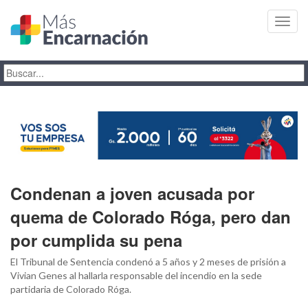
Toggl
navig
Condenan a joven acusada por
quema de Colorado Róga, pero dan
por cumplida su pena
El Tribunal de Sentencia condenó a 5 años y 2 meses de prisión a
Vivian Genes al hallarla responsable del incendio en la sede
partidaria de Colorado Róga.