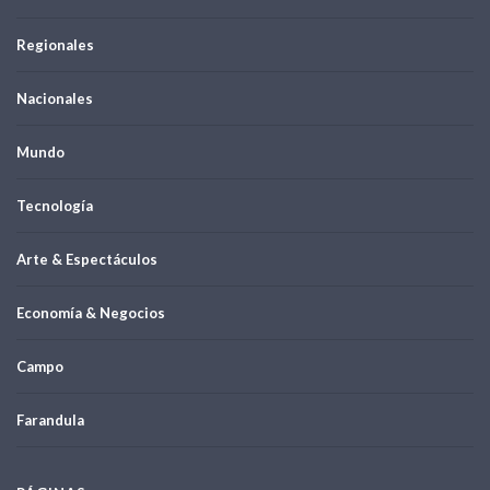
Regionales
Nacionales
Mundo
Tecnología
Arte & Espectáculos
Economía & Negocios
Campo
Farandula