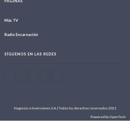
PÁGINAS
Más TV
Radio Encarnación
SÍGUENOS EN LAS REDES
Negocios e Inversiones S.A.| Todos los derechos reservados 2021
Powered by OpenTech