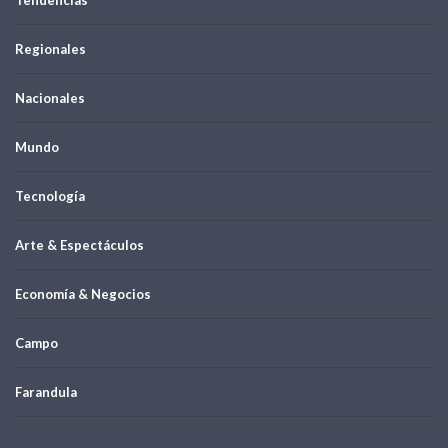
Tendencias
Regionales
Nacionales
Mundo
Tecnología
Arte & Espectáculos
Economía & Negocios
Campo
Farandula