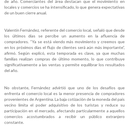
de año. Comerciantes del área destacan que el movimiento en
locales y comercios se ha intensificado, lo que genera expectativas
de un buen cierre anual.
Valentín Fernández, referente del comercio local, señaló que desde
los últimos días se percibe un aumento en la afluencia de
compradores. “Ya se está viendo más movimiento y creemos que
en los próximos días el flujo de clientes será aún más importante”,
afirmó. Según explicó, esta temporada es clave, ya que muchas
familias realizan compras de último momento, lo que contribuye
significativamente a las ventas y permite equilibrar los resultados
del año.
No obstante, Fernández advirtió que uno de los desafíos que
enfrenta el comercio local es la menor presencia de compradores
provenientes de Argentina. La baja cotización de la moneda del país
vecino limita el poder adquisitivo de los turistas y reduce su
participación en el mercado, afectando particularmente a aquellos
comercios acostumbrados a recibir un público extranjero
constante.