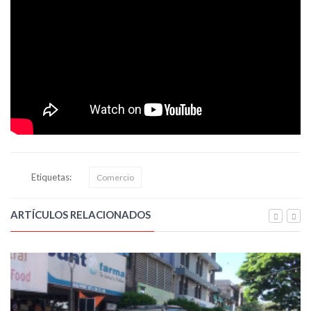
Etiquetas:
Comercio
ARTÍCULOS RELACIONADOS