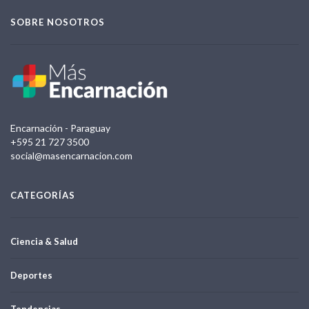
SOBRE NOSOTROS
Encarnación - Paraguay
+595 21 727 3500
social@masencarnacion.com
CATEGORÍAS
Ciencia & Salud
Deportes