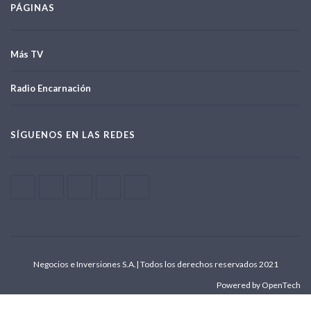
PÁGINAS
Más TV
Radio Encarnación
SÍGUENOS EN LAS REDES
Negocios e Inversiones S.A.| Todos los derechos reservados 2021
Powered by OpenTech