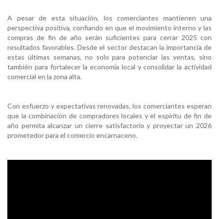
A pesar de esta situación, los comerciantes mantienen una
perspectiva positiva, confiando en que el movimiento interno y las
compras de fin de año serán suficientes para cerrar 2025 con
resultados favorables. Desde el sector destacan la importancia de
estas últimas semanas, no solo para potenciar las ventas, sino
también para fortalecer la economía local y consolidar la actividad
comercial en la zona alta.
Con esfuerzo y expectativas renovadas, los comerciantes esperan
que la combinación de compradores locales y el espíritu de fin de
año permita alcanzar un cierre satisfactorio y proyectar un 2026
prometedor para el comercio encarnaceno.