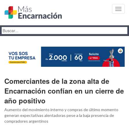
Toggl
navig
Comerciantes de la zona alta de
Encarnación confían en un cierre de
año positivo
Aumento del movimiento interno y compras de último momento
generan expectativas alentadoras pese a la baja presencia de
compradores argentinos