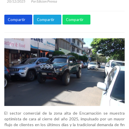
20/12/2025
Por Edicion Prensa
Compartir
Compartir
Compartir
El sector comercial de la zona alta de Encarnación se muestra
optimista de cara al cierre del año 2025, impulsado por un mayor
flujo de clientes en los últimos días y la tradicional demanda de fin