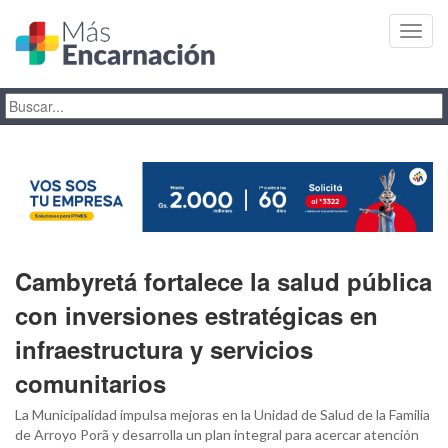
Toggl
navig
Cambyretá fortalece la salud pública
con inversiones estratégicas en
infraestructura y servicios
comunitarios
La Municipalidad impulsa mejoras en la Unidad de Salud de la Familia
de Arroyo Porã y desarrolla un plan integral para acercar atención