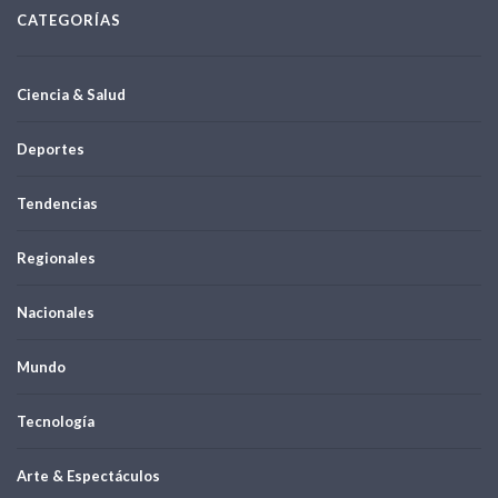
CATEGORÍAS
Ciencia & Salud
Deportes
Tendencias
Regionales
Nacionales
Mundo
Tecnología
Arte & Espectáculos