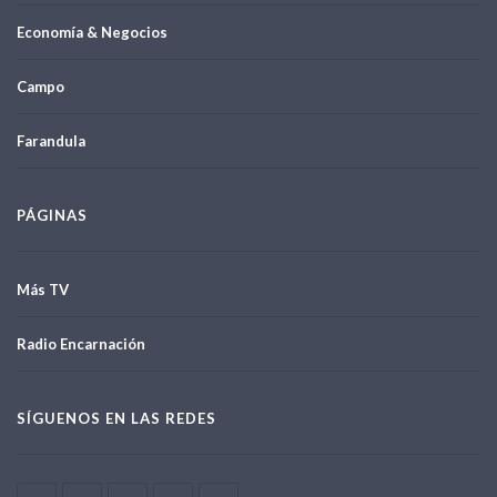
Economía & Negocios
Campo
Farandula
PÁGINAS
Más TV
Radio Encarnación
SÍGUENOS EN LAS REDES