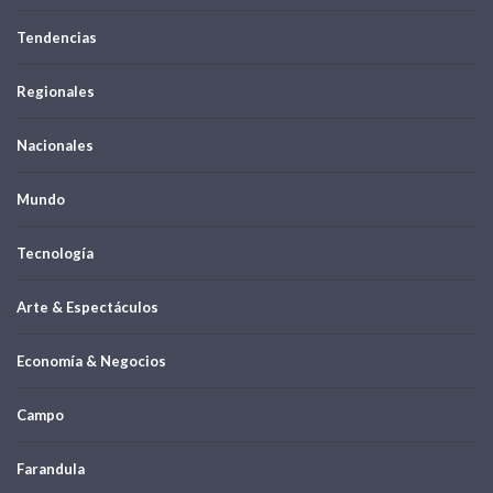
Tendencias
Regionales
Nacionales
Mundo
Tecnología
Arte & Espectáculos
Economía & Negocios
Campo
Farandula