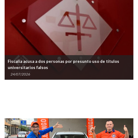
Fiscalía acusa a dos personas por presunto uso de títulos
universitarios falsos
24/07/2026