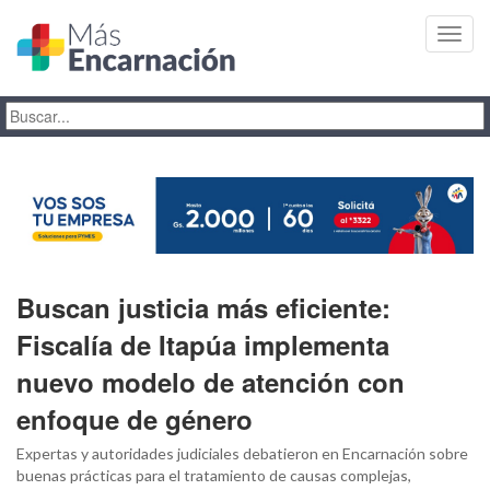
Toggl
navig
Buscan justicia más eficiente:
Fiscalía de Itapúa implementa
nuevo modelo de atención con
enfoque de género
Expertas y autoridades judiciales debatieron en Encarnación sobre
buenas prácticas para el tratamiento de causas complejas,