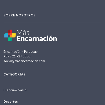
SOBRE NOSOTROS
Encarnación - Paraguay
+595 21 727 3500
social@masencarnacion.com
CATEGORÍAS
Ciencia & Salud
Deportes