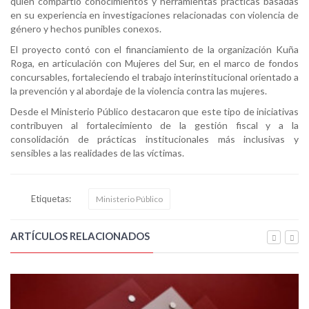
quien compartió conocimientos y herramientas prácticas basadas
en su experiencia en investigaciones relacionadas con violencia de
género y hechos punibles conexos.
El proyecto contó con el financiamiento de la organización Kuña
Roga, en articulación con Mujeres del Sur, en el marco de fondos
concursables, fortaleciendo el trabajo interinstitucional orientado a
la prevención y al abordaje de la violencia contra las mujeres.
Desde el Ministerio Público destacaron que este tipo de iniciativas
contribuyen al fortalecimiento de la gestión fiscal y a la
consolidación de prácticas institucionales más inclusivas y
sensibles a las realidades de las víctimas.
Etiquetas:
Ministerio Público
ARTÍCULOS RELACIONADOS