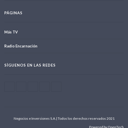
PÁGINAS
Más TV
Radio Encarnación
SÍGUENOS EN LAS REDES
Negocios e Inversiones S.A.| Todos los derechos reservados 2021
Powered by OpenTech