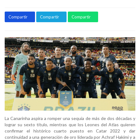
Compartir
Compartir
Compartir
La Canarinha aspira a romper una sequía de más de dos décadas y
lograr su sexto título, mientras que los Leones del Atlas quieren
confirmar el histórico cuarto puesto en Catar 2022 y dar
continuidad a una generación de oro liderada por Achraf Hakimi y a