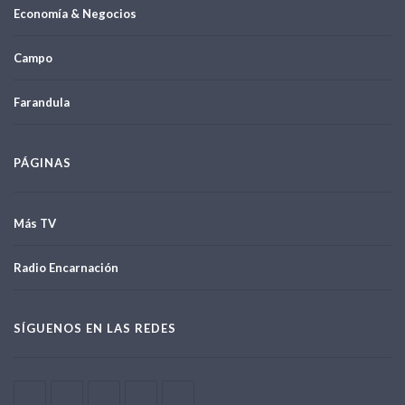
Economía & Negocios
Campo
Farandula
PÁGINAS
Más TV
Radio Encarnación
SÍGUENOS EN LAS REDES