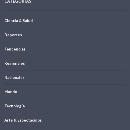
CATEGORÍAS
Ciencia & Salud
Deportes
Tendencias
Regionales
Nacionales
Mundo
Tecnología
Arte & Espectáculos