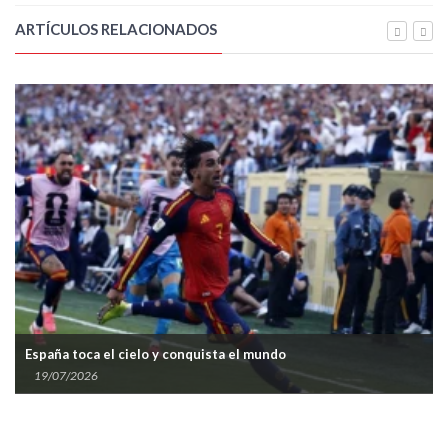
ARTÍCULOS RELACIONADOS
España toca el cielo y conquista el mundo
19/07/2026