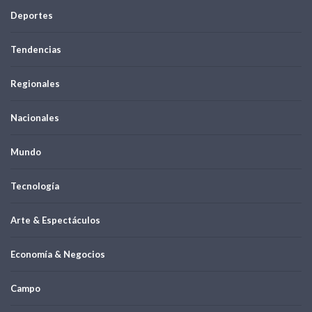
Deportes
Tendencias
Regionales
Nacionales
Mundo
Tecnología
Arte & Espectáculos
Economía & Negocios
Campo