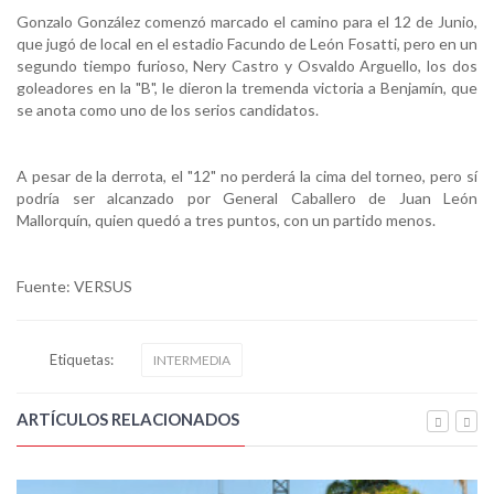
Gonzalo González comenzó marcado el camino para el 12 de Junio,
que jugó de local en el estadio Facundo de León Fosatti, pero en un
segundo tiempo furioso, Nery Castro y Osvaldo Arguello, los dos
goleadores en la "B", le dieron la tremenda victoria a Benjamín, que
se anota como uno de los serios candidatos.
A pesar de la derrota, el "12" no perderá la cima del torneo, pero sí
podría ser alcanzado por General Caballero de Juan León
Mallorquín, quien quedó a tres puntos, con un partido menos.
Fuente: VERSUS
Etiquetas:
INTERMEDIA
ARTÍCULOS RELACIONADOS