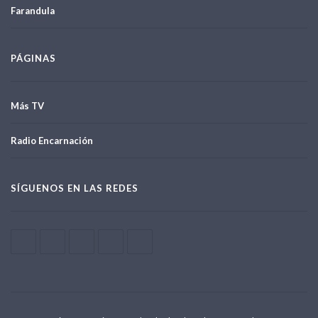
Farandula
PÁGINAS
Más TV
Radio Encarnación
SÍGUENOS EN LAS REDES