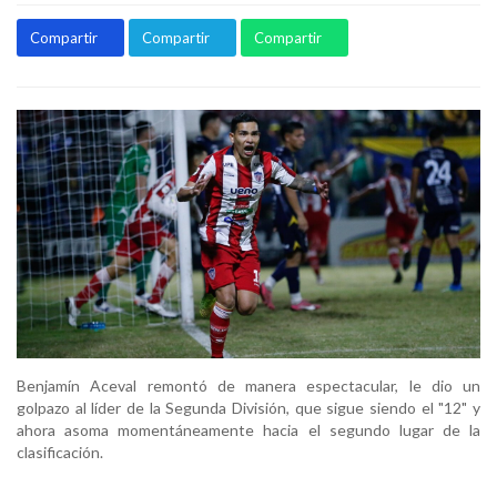
Compartir
Compartir
Compartir
Benjamín Aceval remontó de manera espectacular, le dio un
golpazo al líder de la Segunda División, que sigue siendo el "12" y
ahora asoma momentáneamente hacia el segundo lugar de la
clasificación.