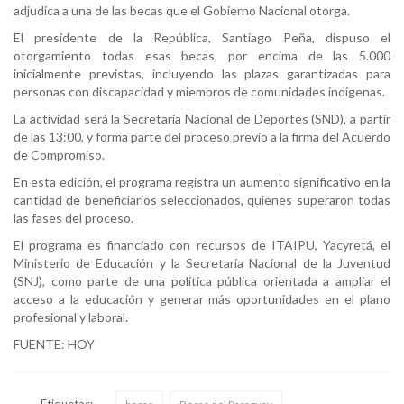
adjudica a una de las becas que el Gobierno Nacional otorga.
El presidente de la República, Santiago Peña, dispuso el
otorgamiento todas esas becas, por encima de las 5.000
inicialmente previstas, incluyendo las plazas garantizadas para
personas con discapacidad y miembros de comunidades indígenas.
La actividad será la Secretaría Nacional de Deportes (SND), a partir
de las 13:00, y forma parte del proceso previo a la firma del Acuerdo
de Compromiso.
En esta edición, el programa registra un aumento significativo en la
cantidad de beneficiarios seleccionados, quienes superaron todas
las fases del proceso.
El programa es financiado con recursos de ITAIPU, Yacyretá, el
Ministerio de Educación y la Secretaría Nacional de la Juventud
(SNJ), como parte de una política pública orientada a ampliar el
acceso a la educación y generar más oportunidades en el plano
profesional y laboral.
FUENTE: HOY
Etiquetas: