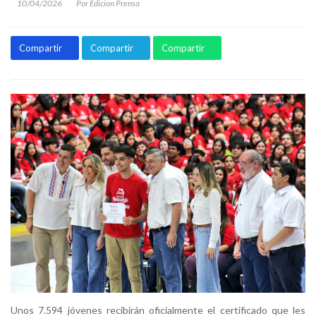
10/04/2026
Por Edicion Prensa
Compartir
Compartir
Compartir
Unos 7.594 jóvenes recibirán oficialmente el certificado que les