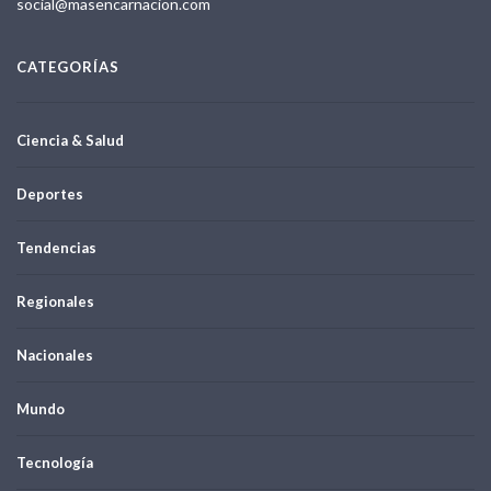
social@masencarnacion.com
CATEGORÍAS
Ciencia & Salud
Deportes
Tendencias
Regionales
Nacionales
Mundo
Tecnología