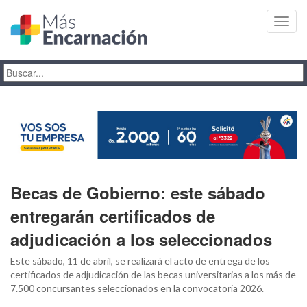
Toggl
navig
Becas de Gobierno: este sábado
entregarán certificados de
adjudicación a los seleccionados
Este sábado, 11 de abril, se realizará el acto de entrega de los
certificados de adjudicación de las becas universitarias a los más de
7.500 concursantes seleccionados en la convocatoria 2026.