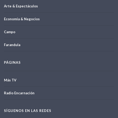
Arte & Espectáculos
Economía & Negocios
Campo
Farandula
PÁGINAS
Más TV
Radio Encarnación
SÍGUENOS EN LAS REDES