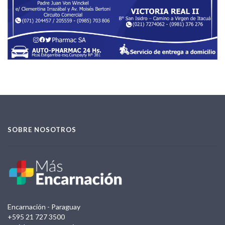
SOBRE NOSOTROS
Encarnación - Paraguay
+595 21 727 3500