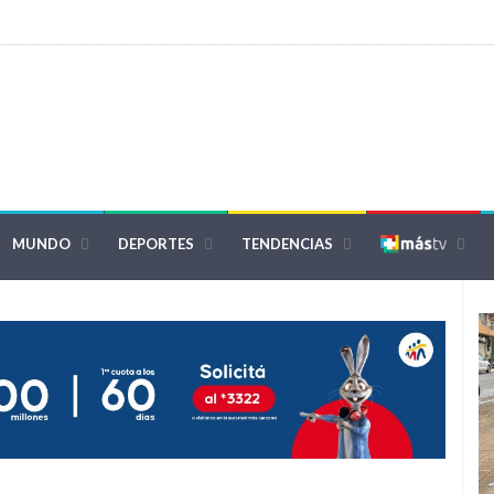
MUNDO
DEPORTES
TENDENCIAS