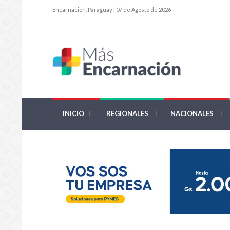
Encarnación, Paraguay | 07 de Agosto de 2026
INICIO
REGIONALES
NACIONALES