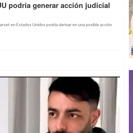
U podría generar acción judicial
Marset en Estados Unidos podría derivar en una posible acción