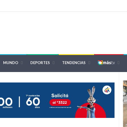
MUNDO
DEPORTES
TENDENCIAS