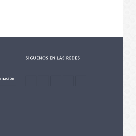
025
SÍGUENOS EN LAS REDES
rnación