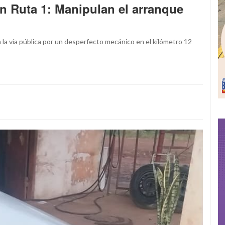
n Ruta 1: Manipulan el arranque
 la vía pública por un desperfecto mecánico en el kilómetro 12