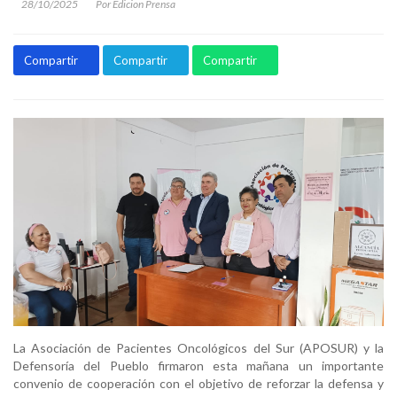
28/10/2025
Por Edicion Prensa
Compartir
Compartir
Compartir
La Asociación de Pacientes Oncológicos del Sur (APOSUR) y la
Defensoría del Pueblo firmaron esta mañana un importante
convenio de cooperación con el objetivo de reforzar la defensa y