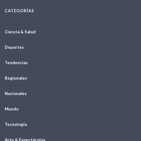
CATEGORÍAS
Ciencia & Salud
Deportes
Tendencias
Regionales
Nacionales
Mundo
Tecnología
Arte & Espectáculos