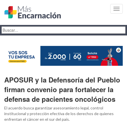
Toggl
navig
APOSUR y la Defensoría del Pueblo
firman convenio para fortalecer la
defensa de pacientes oncológicos
El acuerdo busca garantizar asesoramiento legal, control
institucional y protección efectiva de los derechos de quienes
enfrentan el cáncer en el sur del país.