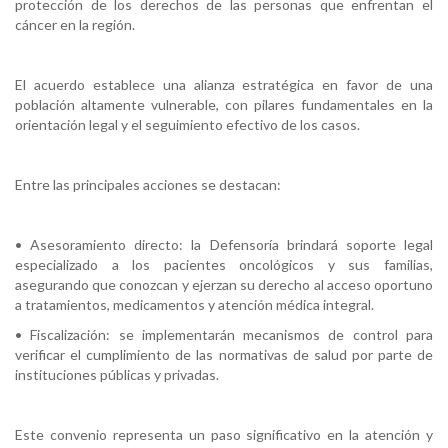
protección de los derechos de las personas que enfrentan el
cáncer en la región.
El acuerdo establece una alianza estratégica en favor de una
población altamente vulnerable, con pilares fundamentales en la
orientación legal y el seguimiento efectivo de los casos.
Entre las principales acciones se destacan:
• Asesoramiento directo: la Defensoría brindará soporte legal
especializado a los pacientes oncológicos y sus familias,
asegurando que conozcan y ejerzan su derecho al acceso oportuno
a tratamientos, medicamentos y atención médica integral.
• Fiscalización: se implementarán mecanismos de control para
verificar el cumplimiento de las normativas de salud por parte de
instituciones públicas y privadas.
Este convenio representa un paso significativo en la atención y