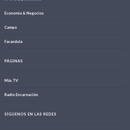
Economía & Negocios
Campo
Farandula
PÁGINAS
Más TV
Radio Encarnación
SÍGUENOS EN LAS REDES