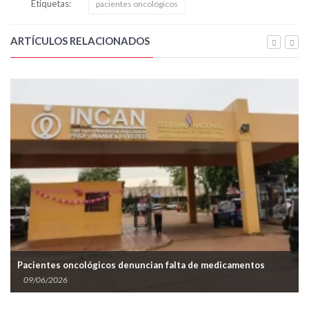
Etiquetas:
pacientes oncológicos
ARTÍCULOS RELACIONADOS
Pacientes oncológicos denuncian falta de medicamentos
09/06/2026