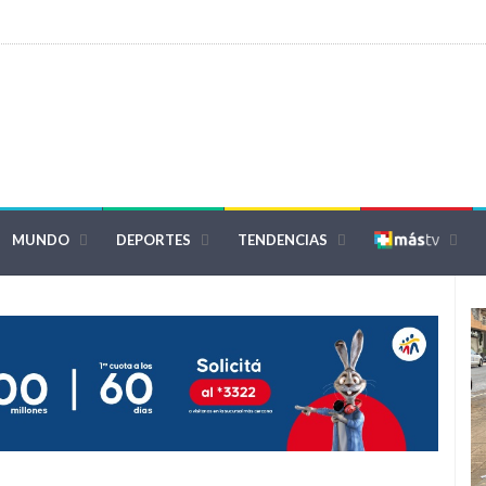
MUNDO
DEPORTES
TENDENCIAS