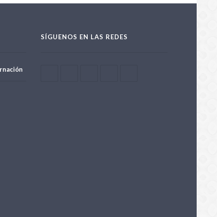
SÍGUENOS EN LAS REDES
rnación