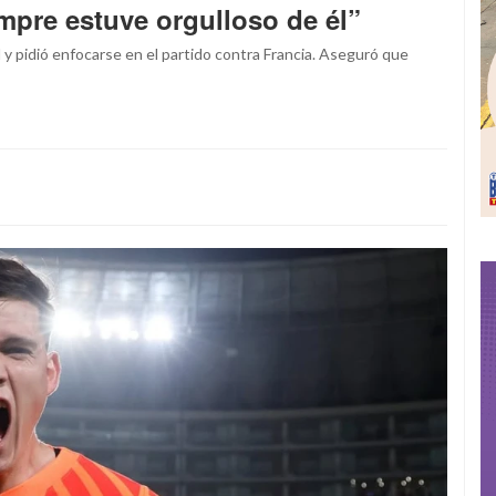
mpre estuve orgulloso de él”
y pidió enfocarse en el partido contra Francia. Aseguró que