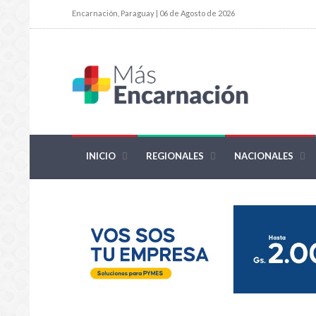
Encarnación, Paraguay | 06 de Agosto de 2026
INICIO
REGIONALES
NACIONALES