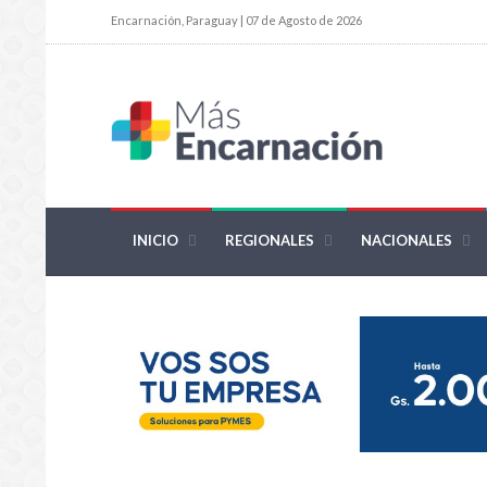
Encarnación, Paraguay | 07 de Agosto de 2026
INICIO
REGIONALES
NACIONALES