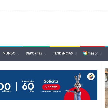
MUNDO
DEPORTES
TENDENCIAS