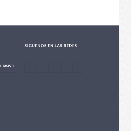
SÍGUENOS EN LAS REDES
rnación