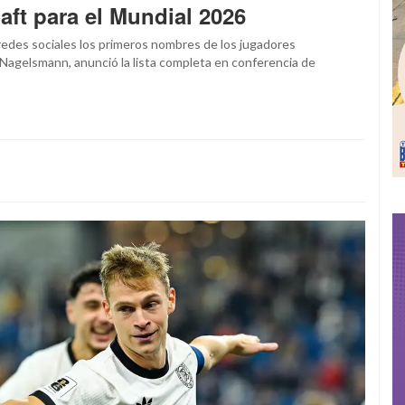
ft para el Mundial 2026
redes sociales los primeros nombres de los jugadores
 Nagelsmann, anunció la lista completa en conferencia de