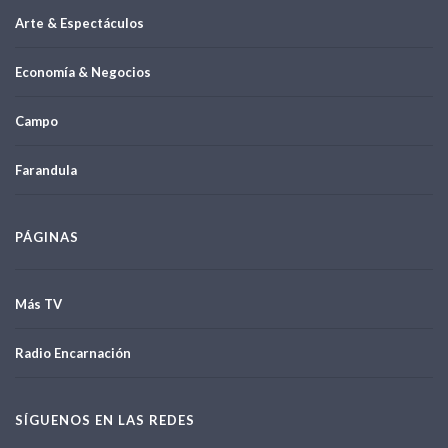
Arte & Espectáculos
Economía & Negocios
Campo
Farandula
PÁGINAS
Más TV
Radio Encarnación
SÍGUENOS EN LAS REDES