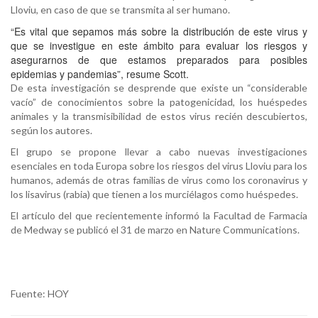
Lloviu, en caso de que se transmita al ser humano.
“Es vital que sepamos más sobre la distribución de este virus y
que se investigue en este ámbito para evaluar los riesgos y
asegurarnos de que estamos preparados para posibles
epidemias y pandemias”, resume Scott.
De esta investigación se desprende que existe un “considerable
vacío” de conocimientos sobre la patogenicidad, los huéspedes
animales y la transmisibilidad de estos virus recién descubiertos,
según los autores.
El grupo se propone llevar a cabo nuevas investigaciones
esenciales en toda Europa sobre los riesgos del virus Lloviu para los
humanos, además de otras familias de virus como los coronavirus y
los lisavirus (rabia) que tienen a los murciélagos como huéspedes.
El artículo del que recientemente informó la Facultad de Farmacia
de Medway se publicó el 31 de marzo en Nature Communications.
Fuente: HOY