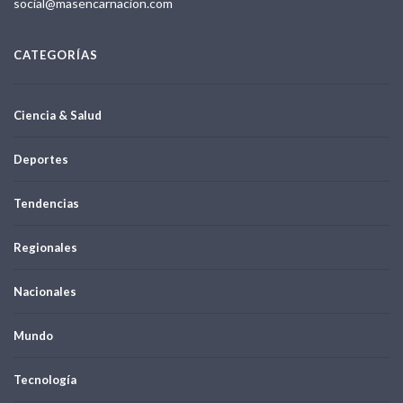
social@masencarnacion.com
CATEGORÍAS
Ciencia & Salud
Deportes
Tendencias
Regionales
Nacionales
Mundo
Tecnología