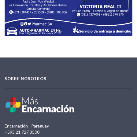
SOBRE NOSOTROS
Encarnación - Paraguay
+595 21 727 3500