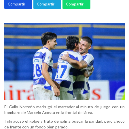
Compartir
Compartir
Compartir
El Gallo Norteño madrugó el marcador al minuto de juego con un
bombazo de Marcelo Acosta en la frontal del área.
Triki acusó el golpe y trató de salir a buscar la paridad, pero chocó
de frente con un fondo bien parado.