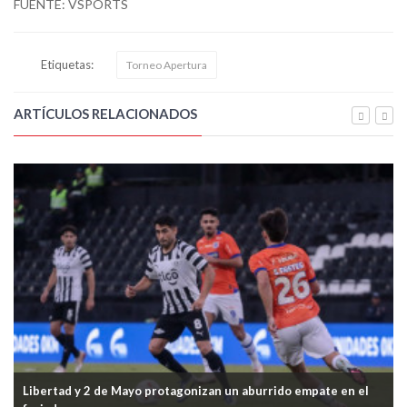
FUENTE: VSPORTS
Etiquetas:
Torneo Apertura
ARTÍCULOS RELACIONADOS
Libertad y 2 de Mayo protagonizan un aburrido empate en el