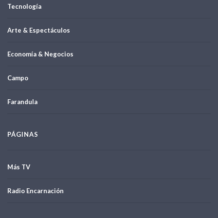
Tecnología
Arte & Espectáculos
Economía & Negocios
Campo
Farandula
PÁGINAS
Más TV
Radio Encarnación