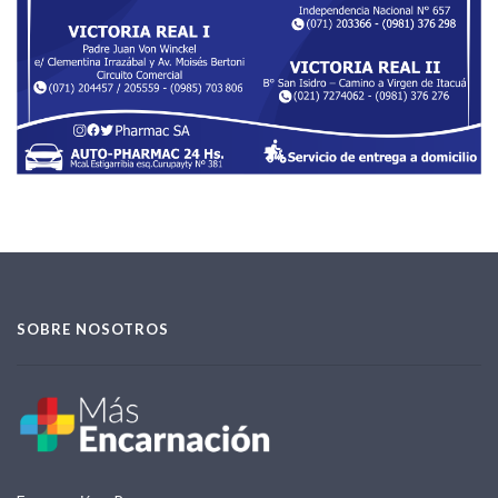
SOBRE NOSOTROS