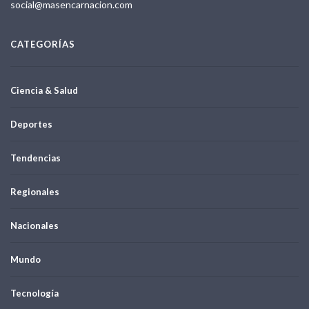
social@masencarnacion.com
CATEGORÍAS
Ciencia & Salud
Deportes
Tendencias
Regionales
Nacionales
Mundo
Tecnología