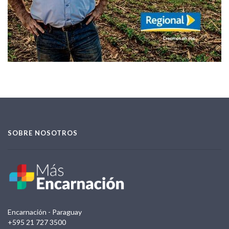
SOBRE NOSOTROS
Encarnación - Paraguay
+595 21 727 3500