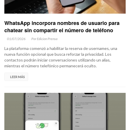
WhatsApp incorpora nombres de usuario para
chatear sin compartir el número de teléfono
01/07/2026
Por Edicion Prensa
La plataforma comenzó a habilitar la reserva de usernames, una
nueva función opcional que busca reforzar la privacidad. Los
contactos podrán iniciar conversaciones utilizando un alias,
mientras el número telefónico permanecerá oculto.
LEER MÁS