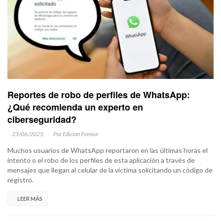
Reportes de robo de perfiles de WhatsApp:
¿Qué recomienda un experto en
ciberseguridad?
23/06/2025
Por Edicion Prensa
Muchos usuarios de WhatsApp reportaron en las últimas horas el
intento o el robo de los perfiles de esta aplicación a través de
mensajes que llegan al celular de la víctima solicitando un código de
registro.
LEER MÁS