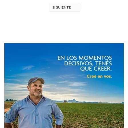
SIGUIENTE