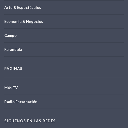
Arte & Espectáculos
Economía & Negocios
Campo
Farandula
PÁGINAS
Más TV
Radio Encarnación
SÍGUENOS EN LAS REDES