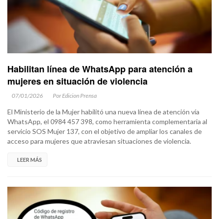
Habilitan línea de WhatsApp para atención a
mujeres en situación de violencia
07/01/2026
Por Edicion Prensa
El Ministerio de la Mujer habilitó una nueva línea de atención vía
WhatsApp, el 0984 457 398, como herramienta complementaria al
servicio SOS Mujer 137, con el objetivo de ampliar los canales de
acceso para mujeres que atraviesan situaciones de violencia.
LEER MÁS