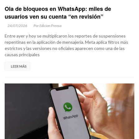
Ola de bloqueos en WhatsApp: miles de
usuarios ven su cuenta “en revisión”
24/07/2026
Por Edicion Prensa
Entre ayer y hoy se multiplicaron los reportes de suspensiones
repentinas en la aplicación de mensajería. Meta aplica filtros más
estrictos y las versiones no oficiales aparecen como una de las
causas principales
LEER MÁS