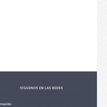
SÍGUENOS EN LAS REDES
rnación