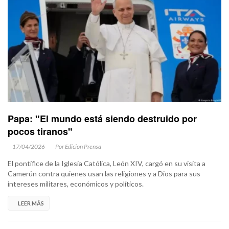
Papa: "El mundo está siendo destruido por
pocos tiranos"
17/04/2026
Por Edicion Prensa
El pontífice de la Iglesia Católica, León XIV, cargó en su visita a
Camerún contra quienes usan las religiones y a Dios para sus
intereses militares, económicos y políticos.
LEER MÁS