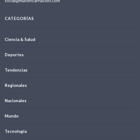
social@masencarnacion.com
CATEGORÍAS
Ciencia & Salud
Deportes
Tendencias
Regionales
Nacionales
Mundo
Tecnología