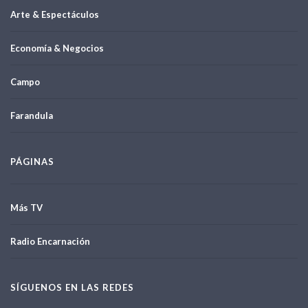
Arte & Espectáculos
Economía & Negocios
Campo
Farandula
PÁGINAS
Más TV
Radio Encarnación
SÍGUENOS EN LAS REDES