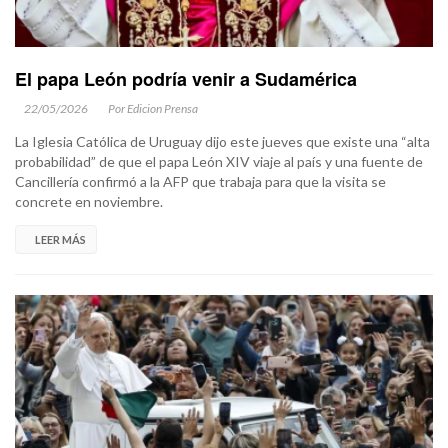
El papa León podría venir a Sudamérica
22/05/2026
Por Edicion Prensa
La Iglesia Católica de Uruguay dijo este jueves que existe una “alta
probabilidad” de que el papa León XIV viaje al país y una fuente de
Cancillería confirmó a la AFP que trabaja para que la visita se
concrete en noviembre.
LEER MÁS