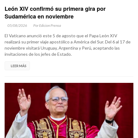
León XIV confirmó su primera gira por
Sudamérica en noviembre
05/08/2026
Por Edicion Prensa
El Vaticano anunció este 5 de agosto que el Papa León XIV
realizará su primer viaje apostólico a América del Sur. Del 6 al 17 de
noviembre visitará Uruguay, Argentina y Perú, aceptando las
invitaciones de los jefes de Estado.
LEER MÁS