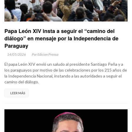
Papa León XIV insta a seguir el “camino del
diálogo” en mensaje por la Independencia de
Paraguay
14/05/2026
Por Edicion Prensa
El papa León XIV envió un saludo al presidente Santiago Peña y a
los paraguayos por motivo de las celebraciones por los 215 años de
la Independencia Nacional, instando a las autoridades a seguir el
camino del diálogo.
LEER MÁS