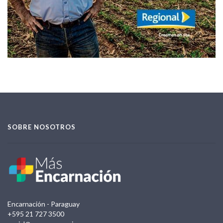
SOBRE NOSOTROS
Encarnación - Paraguay
+595 21 727 3500