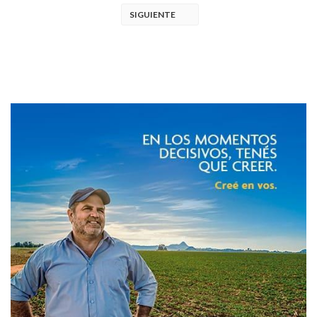
SIGUIENTE