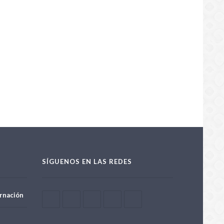
SÍGUENOS EN LAS REDES
rnación