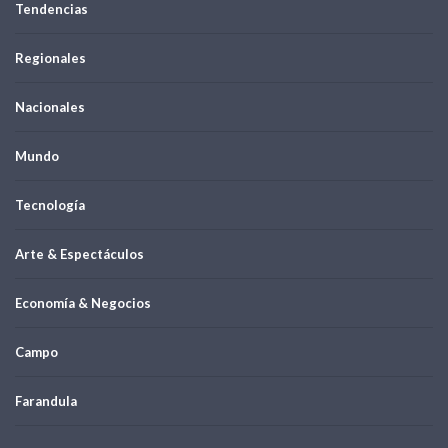
Tendencias
Regionales
Nacionales
Mundo
Tecnología
Arte & Espectáculos
Economía & Negocios
Campo
Farandula