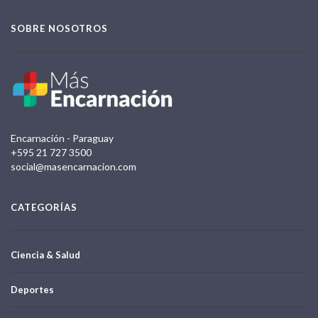
SOBRE NOSOTROS
Encarnación - Paraguay
+595 21 727 3500
social@masencarnacion.com
CATEGORÍAS
Ciencia & Salud
Deportes