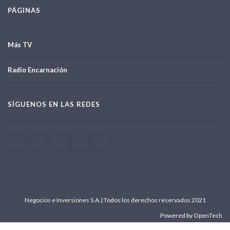
PÁGINAS
Más TV
Radio Encarnación
SÍGUENOS EN LAS REDES
Negocios e Inversiones S.A.| Todos los derechos reservados 2021
Powered by OpenTech