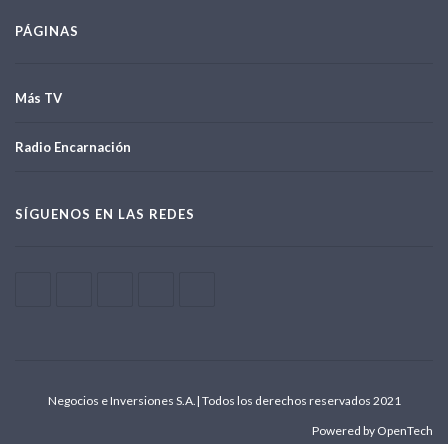
PÁGINAS
Más TV
Radio Encarnación
SÍGUENOS EN LAS REDES
Negocios e Inversiones S.A.| Todos los derechos reservados 2021
Powered by OpenTech