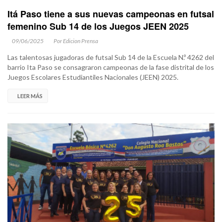
Itá Paso tiene a sus nuevas campeonas en futsal
femenino Sub 14 de los Juegos JEEN 2025
09/06/2025
Por Edicion Prensa
Las talentosas jugadoras de futsal Sub 14 de la Escuela N.º 4262 del
barrio Ita Paso se consagraron campeonas de la fase distrital de los
Juegos Escolares Estudiantiles Nacionales (JEEN) 2025.
LEER MÁS