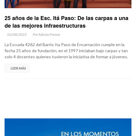
25 años de la Esc. Itá Paso: De las carpas a una
de las mejores infraestructuras
02/08/2022
Por Edicion Prensa
La Escuela 4262 del Barrio Ita Paso de Encarnación cumple en la
fecha 25 años de fundación, en el 1997 iniciaban bajo carpas y tan
solo 4 docentes quienes tuvieron la iniciativa de formar a jóvenes.
LEER MÁS