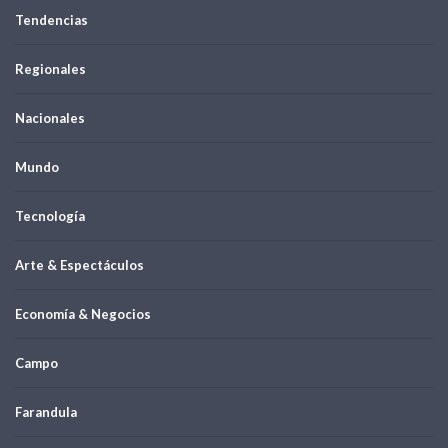
Tendencias
Regionales
Nacionales
Mundo
Tecnología
Arte & Espectáculos
Economía & Negocios
Campo
Farandula