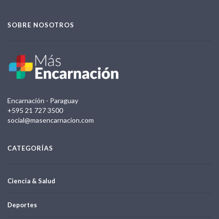
SOBRE NOSOTROS
Encarnación - Paraguay
+595 21 727 3500
social@masencarnacion.com
CATEGORÍAS
Ciencia & Salud
Deportes