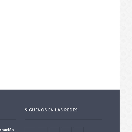
SÍGUENOS EN LAS REDES
rnación