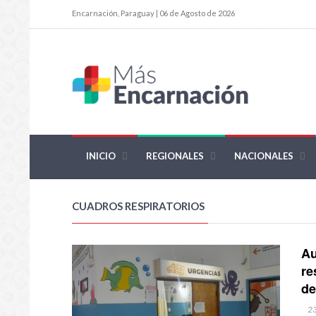
Encarnación, Paraguay | 06 de Agosto de 2026
INICIO
REGIONALES
NACIONALES
CUADROS RESPIRATORIOS
Au
re
de
2